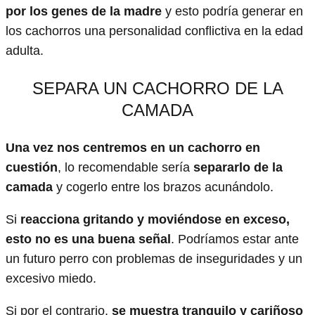
por los genes de la madre
y esto podría generar en
los cachorros una personalidad conflictiva en la edad
adulta.
SEPARA UN CACHORRO DE LA
CAMADA
Una vez nos centremos en un cachorro en
cuestión
, lo recomendable sería
separarlo de la
camada
y cogerlo entre los brazos acunándolo.
Si
reacciona gritando y moviéndose en exceso,
esto no es una buena señal
. Podríamos estar ante
un futuro perro con problemas de inseguridades y un
excesivo miedo.
Si por el contrario,
se muestra tranquilo y cariñoso