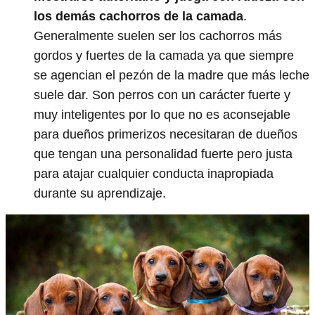
los demás cachorros de la camada
.
Generalmente suelen ser los cachorros más
gordos y fuertes de la camada ya que siempre
se agencian el pezón de la madre que más leche
suele dar. Son perros con un carácter fuerte y
muy inteligentes por lo que no es aconsejable
para dueños primerizos necesitaran de dueños
que tengan una personalidad fuerte pero justa
para atajar cualquier conducta inapropiada
durante su aprendizaje.