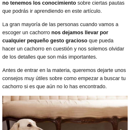
no tenemos los conocimiento
sobre ciertas pautas
que podrás ir aprendiendo en este artículo.
La gran mayoría de las personas cuando vamos a
escoger un cachorro
nos dejamos llevar por
cualquier pequeño gesto gracioso
que pueda
hacer un cachorro en cuestión y nos solemos olvidar
de los detalles que son más importantes.
Antes de entrar en la materia, queremos dejarte unos
consejos muy útiles sobre como empezar a buscar tu
cachorro si es que aún no lo has encontrado.