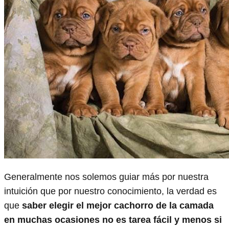
Generalmente nos solemos guiar más por nuestra
intuición que por nuestro conocimiento, la verdad es
que
saber elegir el mejor cachorro de la camada
en muchas ocasiones no es tarea fácil y menos si