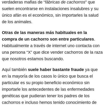
verdaderas mafias de “
fábricas de cachorros
” que
suelen encontrarse en instalaciones insalubres y su
único afán es el económico, sin importarles la salud
de los animales.
Otras de las maneras más habituales en la
compra de un cachorro son entre particulares
.
Habitualmente a través de internet uno contacta con
una persona “X” que dice vender cachorros de la raza
que nosotros estamos buscando.
Aquí también
suele haber bastante fraude
ya que
en la mayoría de los casos lo único que busca el
particular es su propio beneficio económico sin
importarle los antecedentes de las enfermedades
genéticas que pudieran tener los padres de los
cachorros e incluso hemos tenido conocimiento de