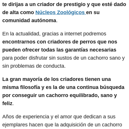
te dirijas a un criador de prestigio y que esté dado
de alta como
Núcleos Zoológicos
en su
comunidad autónoma
.
En la actualidad, gracias a internet podremos
encontrarnos con criadores de perros que nos
pueden ofrecer todas las garantías necesarias
para poder disfrutar sin sustos de un cachorro sano y
sin problemas de conducta.
La gran mayoría de los criadores tienen una
misma filosofía y es la de una continua búsqueda
por conseguir un cachorro equilibrado, sano y
feliz
.
Años de experiencia y el amor que dedican a sus
ejemplares hacen que la adquisición de un cachorro