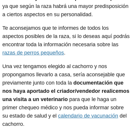
ya que según la raza habrá una mayor predisposición
a ciertos aspectos en su personalidad.
Te aconsejamos que te informes de todos los
aspectos posibles de la raza, si lo deseas aquí podrás
encontrar toda la información necesaria sobre las
razas de perros pequeños
.
Una vez tengamos elegido al cachorro y nos
propongamos llevarlo a casa, sería aconsejable que
previamente junto con toda la
documentación que
nos haya aportado el criador/vendedor realicemos
una visita a un veterinario
para que le haga un
primer chequeo médico y nos pueda informar sobre
su estado de salud y el
calendario de vacunación
del
cachorro.