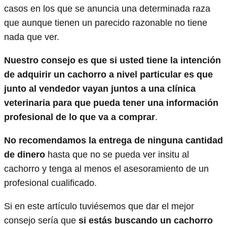
casos en los que se anuncia una determinada raza
que aunque tienen un parecido razonable no tiene
nada que ver.
Nuestro consejo es que si usted tiene la intención
de adquirir un cachorro a nivel particular es que
junto al vendedor vayan juntos a una clínica
veterinaria para que pueda tener una información
profesional de lo que va a comprar
.
No recomendamos la entrega de ninguna cantidad
de dinero
hasta que no se pueda ver insitu al
cachorro y tenga al menos el asesoramiento de un
profesional cualificado.
Si en este artículo tuviésemos que dar el mejor
consejo sería que
si estás buscando un cachorro