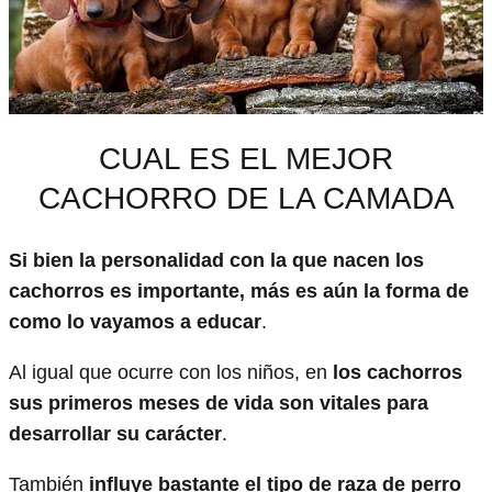
CUAL ES EL MEJOR
CACHORRO DE LA CAMADA
Si bien la personalidad con la que nacen los
cachorros es importante, más es aún la forma de
como lo vayamos a educar
.
Al igual que ocurre con los niños, en
los cachorros
sus primeros meses de vida son vitales para
desarrollar su carácter
.
También
influye bastante el tipo de raza de perro