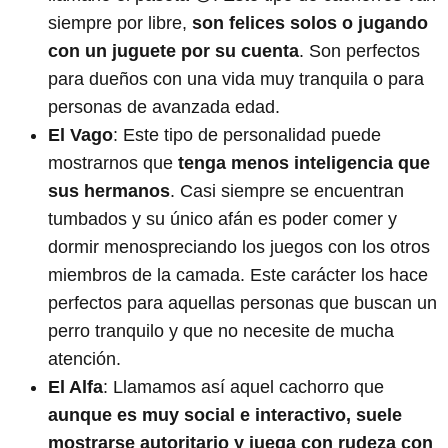
siempre por libre,
son felices solos o jugando
con un juguete por su cuenta
. Son perfectos
para dueños con una vida muy tranquila o para
personas de avanzada edad.
El Vago
: Este tipo de personalidad puede
mostrarnos que
tenga menos inteligencia que
sus hermanos
. Casi siempre se encuentran
tumbados y su único afán es poder comer y
dormir menospreciando los juegos con los otros
miembros de la camada. Este carácter los hace
perfectos para aquellas personas que buscan un
perro tranquilo y que no necesite de mucha
atención.
El Alfa
: Llamamos así aquel cachorro que
aunque es muy social e interactivo, suele
mostrarse autoritario y juega con rudeza con