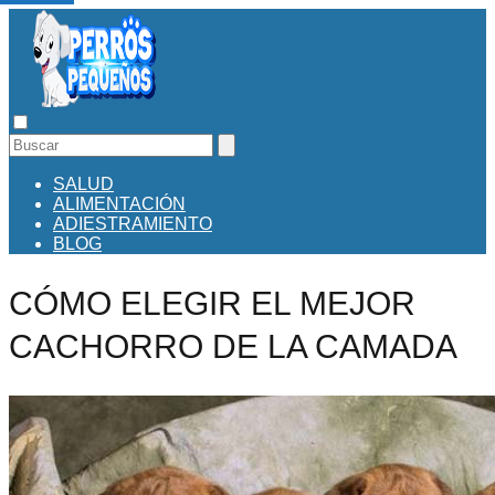
SALUD
ALIMENTACIÓN
ADIESTRAMIENTO
BLOG
CÓMO ELEGIR EL MEJOR
CACHORRO DE LA CAMADA