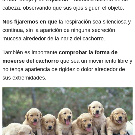
cabeza, observando que sus ojos siguen el objeto.
Nos fijaremos en que
la respiración sea silenciosa y
continua, sin la aparición de ninguna secreción
mucosa alrededor de la nariz del cachorro.
También es importante
comprobar la forma de
moverse del cachorro
que sea un movimiento libre y
no tenga apariencia de rigidez o dolor alrededor de
sus extremidades.