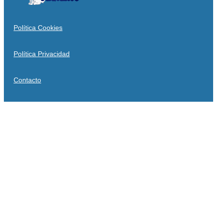
Política Cookies
Política Privacidad
Contacto