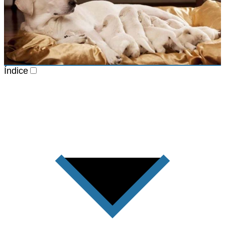
Índice