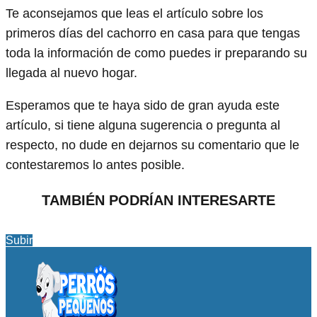
Te aconsejamos que leas el artículo sobre los
primeros días del cachorro en casa para que tengas
toda la información de como puedes ir preparando su
llegada al nuevo hogar.
Esperamos que te haya sido de gran ayuda este
artículo, si tiene alguna sugerencia o pregunta al
respecto, no dude en dejarnos su comentario que le
contestaremos lo antes posible.
TAMBIÉN PODRÍAN INTERESARTE
Subir