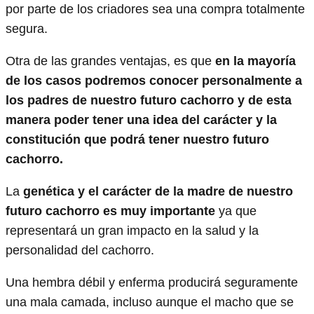
por parte de los criadores sea una compra totalmente
segura.
Otra de las grandes ventajas, es que
en la mayoría
de los casos podremos conocer personalmente a
los padres de nuestro futuro cachorro y de esta
manera poder tener una idea del carácter y la
constitución que podrá tener nuestro futuro
cachorro.
La
genética y el carácter de la madre de nuestro
futuro cachorro es muy importante
ya que
representará un gran impacto en la salud y la
personalidad del cachorro.
Una hembra débil y enferma producirá seguramente
una mala camada, incluso aunque el macho que se