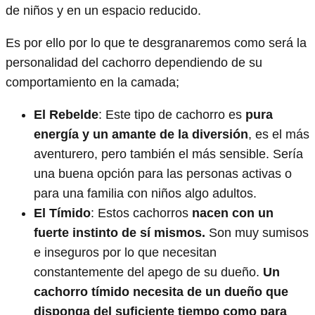
de niños y en un espacio reducido.
Es por ello por lo que te desgranaremos como será la
personalidad del cachorro dependiendo de su
comportamiento en la camada;
El Rebelde
: Este tipo de cachorro es
pura
energía y un amante de la diversión
, es el más
aventurero, pero también el más sensible. Sería
una buena opción para las personas activas o
para una familia con niños algo adultos.
El Tímido
: Estos cachorros
nacen con un
fuerte instinto de sí mismos.
Son muy sumisos
e inseguros por lo que necesitan
constantemente del apego de su dueño.
Un
cachorro tímido necesita de un dueño que
disponga del suficiente tiempo como para