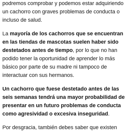
podremos comprobar y podemos estar adquiriendo
un cachorro con graves problemas de conducta o
incluso de salud.
La
mayoría de los cachorros que se encuentran
en las tiendas de mascotas suelen haber sido
destetados antes de tiempo
, por lo que no han
podido tener la oportunidad de aprender lo más
básico por parte de su madre ni tampoco de
interactuar con sus hermanos.
Un cachorro que fuese destetado antes de las
seis semanas tendrá una mayor probabilidad de
presentar en un futuro problemas de conducta
como agresividad o excesiva inseguridad
.
Por desgracia, también debes saber que existen