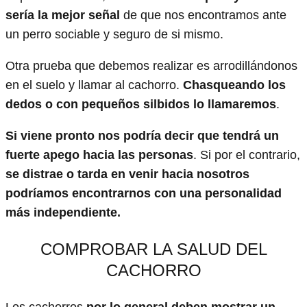
sería la mejor señal
de que nos encontramos ante
un perro sociable y seguro de si mismo.
Otra prueba que debemos realizar es arrodillándonos
en el suelo y llamar al cachorro.
Chasqueando los
dedos o con pequeños silbidos lo llamaremos
.
Si viene pronto nos podría decir que tendrá un
fuerte apego hacia las personas
. Si por el contrario,
se distrae o tarda en venir hacia nosotros
podríamos encontrarnos con una personalidad
más independiente.
COMPROBAR LA SALUD DEL
CACHORRO
Los cachorros
por lo general deben mostrar un