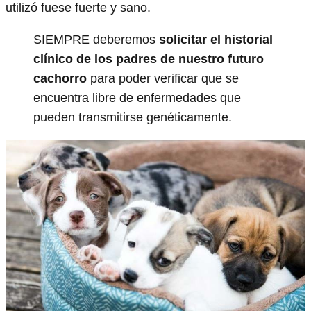
utilizó fuese fuerte y sano.
SIEMPRE deberemos
solicitar el historial
clínico de los padres de nuestro futuro
cachorro
para poder verificar que se
encuentra libre de enfermedades que
pueden transmitirse genéticamente.