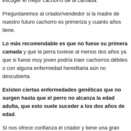
escoger el mejor cachorro de la camada.
Preguntaremos al criador/vendedor si la madre de
nuestro futuro cachorro es primeriza y cuanto años
tiene.
Lo más recomendable es que no fuese su primera
camada
y que la perra tuviese al menos dos años ya
que si fuese muy joven podría traer cachorros débiles
o con alguna enfermedad hereditaria aún no
descubierta.
Existen ciertas enfermedades genéticas que no
surgen hasta que el perro no alcanza la edad
adulta, que esto suele suceder a los dos años de
edad
.
Si nos ofrece confianza el criador y tiene una gran