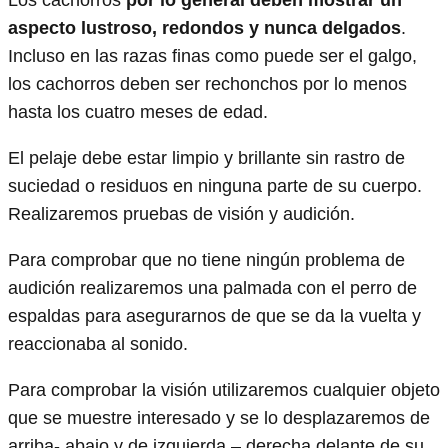
aspecto lustroso, redondos y nunca delgados
.
Incluso en las razas finas como puede ser el galgo,
los cachorros deben ser rechonchos por lo menos
hasta los cuatro meses de edad.
El pelaje debe estar limpio y brillante sin rastro de
suciedad o residuos en ninguna parte de su cuerpo.
Realizaremos pruebas de visión y audición.
Para comprobar que no tiene ningún problema de
audición realizaremos una palmada con el perro de
espaldas para asegurarnos de que se da la vuelta y
reaccionaba al sonido.
Para comprobar la visión utilizaremos cualquier objeto
que se muestre interesado y se lo desplazaremos de
arriba- abajo y de izquierda – derecha delante de su