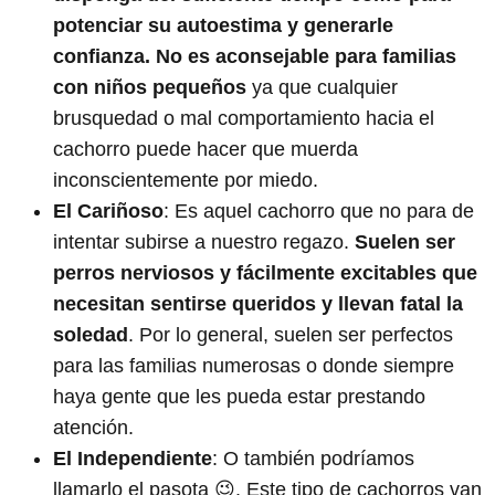
potenciar su autoestima y generarle
confianza. No es aconsejable para familias
con niños pequeños
ya que cualquier
brusquedad o mal comportamiento hacia el
cachorro puede hacer que muerda
inconscientemente por miedo.
El Cariñoso
: Es aquel cachorro que no para de
intentar subirse a nuestro regazo.
Suelen ser
perros nerviosos y fácilmente excitables que
necesitan sentirse queridos y llevan fatal la
soledad
. Por lo general, suelen ser perfectos
para las familias numerosas o donde siempre
haya gente que les pueda estar prestando
atención.
El Independiente
: O también podríamos
llamarlo el pasota 😉. Este tipo de cachorros van