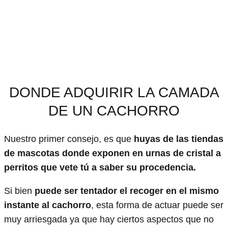
DONDE ADQUIRIR LA CAMADA
DE UN CACHORRO
Nuestro primer consejo, es que
huyas de las tiendas
de mascotas donde exponen en urnas de cristal a
perritos que vete tú a saber su procedencia.
Si bien
puede ser tentador el recoger en el mismo
instante al cachorro
, esta forma de actuar puede ser
muy arriesgada ya que hay ciertos aspectos que no