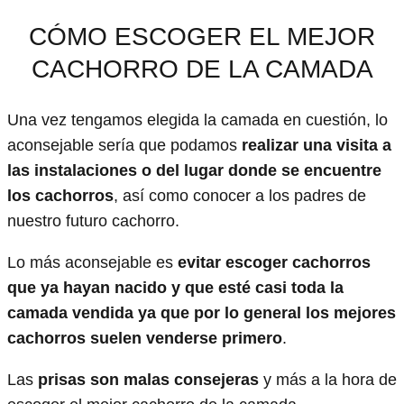
CÓMO ESCOGER EL MEJOR
CACHORRO DE LA CAMADA
Una vez tengamos elegida la camada en cuestión, lo
aconsejable sería que podamos
realizar una visita a
las instalaciones o del lugar donde se encuentre
los cachorros
, así como conocer a los padres de
nuestro futuro cachorro.
Lo más aconsejable es
evitar escoger cachorros
que ya hayan nacido y que esté casi toda la
camada vendida ya que por lo general los mejores
cachorros suelen venderse primero
.
Las
prisas son malas consejeras
y más a la hora de