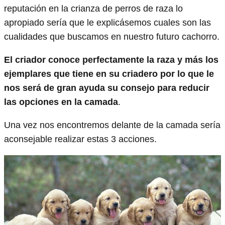
reputación en la crianza de perros de raza lo
apropiado sería que le explicásemos cuales son las
cualidades que buscamos en nuestro futuro cachorro.
El criador conoce perfectamente la raza y más los
ejemplares que tiene en su criadero por lo que le
nos será de gran ayuda su consejo para reducir
las opciones en la camada
.
Una vez nos encontremos delante de la camada sería
aconsejable realizar estas 3 acciones.