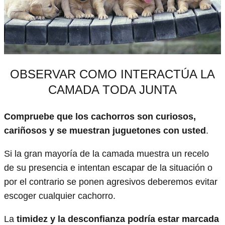
OBSERVAR COMO INTERACTÚA LA
CAMADA TODA JUNTA
Compruebe que los cachorros son curiosos,
cariñosos y se muestran juguetones con usted
.
Si la gran mayoría de la camada muestra un recelo
de su presencia e intentan escapar de la situación o
por el contrario se ponen agresivos deberemos evitar
escoger cualquier cachorro.
La
timidez y la desconfianza podría estar marcada