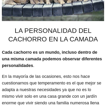
LA PERSONALIDAD DEL
CACHORRO EN LA CAMADA
Cada cachorro es un mundo, incluso dentro de
una misma camada podemos observar diferentes
personalidades
.
En la mayoría de las ocasiones, esto nos hace
cuestionarnos que temperamento es el que mejor se
adapta a nuestras necesidades ya que no es lo
mismo vivir solo en una casa grande con un jardín
enorme que vivir siendo una familia numerosa llena