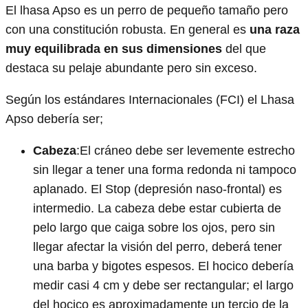
El lhasa Apso es un perro de pequeño tamaño pero
con una constitución robusta. En general es
una raza
muy equilibrada en sus dimensiones
del que
destaca su pelaje abundante pero sin exceso.
Según los estándares Internacionales (FCI) el Lhasa
Apso debería ser;
Cabeza
:El cráneo debe ser levemente estrecho
sin llegar a tener una forma redonda ni tampoco
aplanado. El Stop (depresión naso-frontal) es
intermedio. La cabeza debe estar cubierta de
pelo largo que caiga sobre los ojos, pero sin
llegar afectar la visión del perro, deberá tener
una barba y bigotes espesos. El hocico debería
medir casi 4 cm y debe ser rectangular; el largo
del hocico es aproximadamente un tercio de la