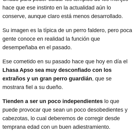
hace que ese instinto en la actualidad aún lo
conserve, aunque claro está menos desarrollado.
Su imagen es la típica de un perro faldero, pero poca
gente conoce en realidad la función que
desempeñaba en el pasado.
Ese cometido en su pasado hace que hoy en día el
Lhasa Apso sea muy desconfiado con los
extraños y un gran perro guardián
, que se
mostrara fiel a su dueño.
Tienden a ser un poco independientes
lo que
puede provocar que sean un poco desobedientes y
cabezotas, lo cual deberemos de corregir desde
temprana edad con un buen adiestramiento.