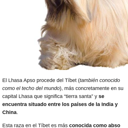
El Lhasa Apso procede del Tíbet (
también conocido
como el techo del mundo
), más concretamente en su
capital Lhasa que significa “tierra santa” y
se
encuentra situado entre los países de la India y
China
.
Esta raza en el Tíbet es más
conocida como abso