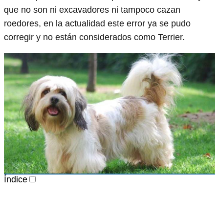
que no son ni excavadores ni tampoco cazan
roedores, en la actualidad este error ya se pudo
corregir y no están considerados como Terrier.
Índice