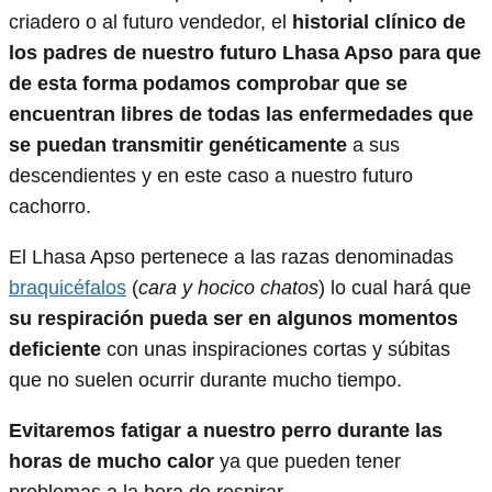
criadero o al futuro vendedor, el
historial clínico de
los padres de nuestro futuro Lhasa Apso para que
de esta forma podamos comprobar que se
encuentran libres de todas las enfermedades que
se puedan transmitir genéticamente
a sus
descendientes y en este caso a nuestro futuro
cachorro.
El Lhasa Apso pertenece a las razas denominadas
braquicéfalos
(
cara y hocico chatos
) lo cual hará que
su respiración pueda ser en algunos momentos
deficiente
con unas inspiraciones cortas y súbitas
que no suelen ocurrir durante mucho tiempo.
Evitaremos fatigar a nuestro perro durante las
horas de mucho calor
ya que pueden tener