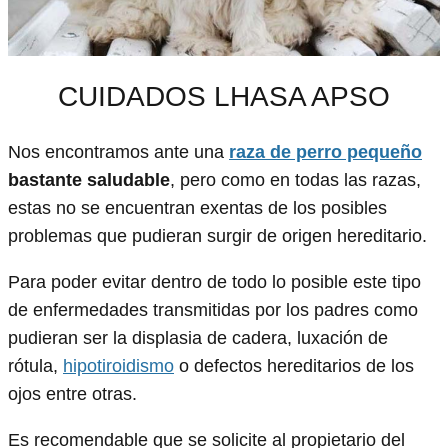
CUIDADOS LHASA APSO
Nos encontramos ante una
raza de perro pequeño
bastante saludable
, pero como en todas las razas,
estas no se encuentran exentas de los posibles
problemas que pudieran surgir de origen hereditario.
Para poder evitar dentro de todo lo posible este tipo
de enfermedades transmitidas por los padres como
pudieran ser la displasia de cadera, luxación de
rótula,
hipotiroidismo
o defectos hereditarios de los
ojos entre otras.
Es recomendable que se solicite al propietario del