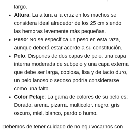
largo.
Altura
: La altura a la cruz en los machos se
considera ideal alrededor de los 25 cm siendo
las hembras levemente más pequeñas.
Peso
: No se especifica un peso en esta raza,
aunque deberá estar acorde a su constitución.
Pelo
: Dispones de dos capas de pelo, una capa
interna moderada de subpelo y una capa externa
que debe ser larga, copiosa, lisa y de tacto duro,
un pelo lanoso o sedoso podría considerarse
como una falta.
Color Pelaje
: La gama de colores de su pelo es;
Dorado, arena, pizarra, multicolor, negro, gris
oscuro, miel, blanco, pardo o humo.
Debemos de tener cuidado de no equivocarnos con