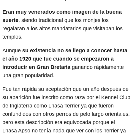
Eran muy venerados como imagen de la buena
suerte
, siendo tradicional que los monjes los
regalaran a los altos mandatarios que visitaban los
templos.
Aunque
su existencia no se llego a conocer hasta
el año 1920 que fue cuando se empezaron a
introducir en Gran Bretaña
ganando rápidamente
una gran popularidad.
Fue tan rápida su aceptación que un año después de
su aparición fue inscrito como raza por el Kennel Club
de Inglaterra como Lhasa Terrier ya que fueron
confundidos con otros perros de pelo largo orientales,
pero esta descripción era equivocada porque el
Lhasa Apso no tenía nada que ver con los Terrier ya