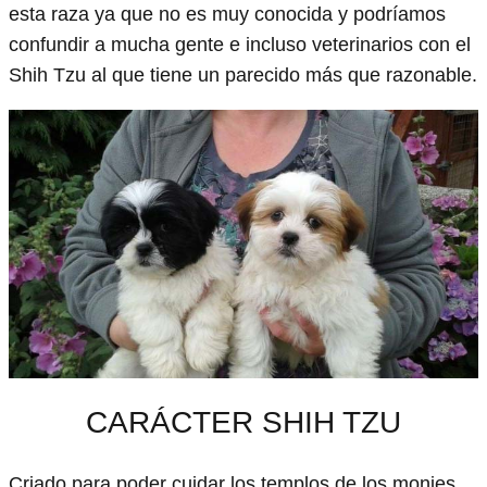
esta raza ya que no es muy conocida y podríamos
confundir a mucha gente e incluso veterinarios con el
Shih Tzu al que tiene un parecido más que razonable.
CARÁCTER SHIH TZU
Criado para poder cuidar los templos de los monjes