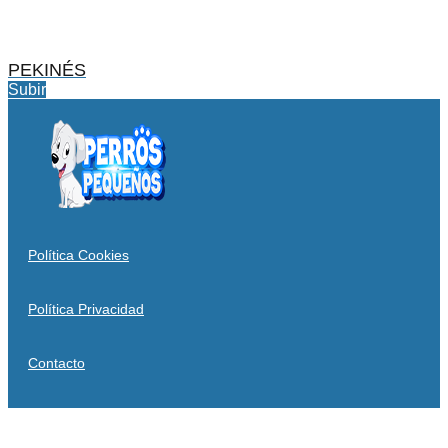
PEKINÉS
Subir
Política Cookies
Política Privacidad
Contacto