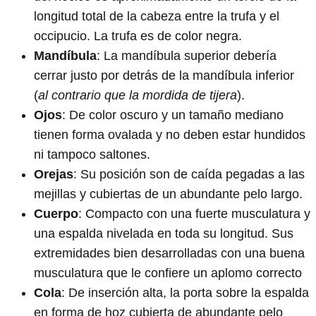
longitud total de la cabeza entre la trufa y el
occipucio. La trufa es de color negra.
Mandíbula
: La mandíbula superior debería
cerrar justo por detrás de la mandíbula inferior
(
al contrario que la mordida de tijera
).
Ojos
: De color oscuro y un tamaño mediano
tienen forma ovalada y no deben estar hundidos
ni tampoco saltones.
Orejas
: Su posición son de caída pegadas a las
mejillas y cubiertas de un abundante pelo largo.
Cuerpo
: Compacto con una fuerte musculatura y
una espalda nivelada en toda su longitud. Sus
extremidades bien desarrolladas con una buena
musculatura que le confiere un aplomo correcto
Cola
: De inserción alta, la porta sobre la espalda
en forma de hoz cubierta de abundante pelo