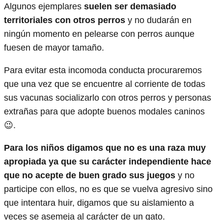
Algunos ejemplares
suelen ser demasiado
territoriales con otros perros
y no dudarán en
ningún momento en pelearse con perros aunque
fuesen de mayor tamaño.
Para evitar esta incomoda conducta procuraremos
que una vez que se encuentre al corriente de todas
sus vacunas socializarlo con otros perros y personas
extrañas para que adopte buenos modales caninos
😉.
Para los niños digamos que no es una raza muy
apropiada ya que su carácter independiente hace
que no acepte de buen grado sus juegos
y no
participe con ellos, no es que se vuelva agresivo sino
que intentara huir, digamos que su aislamiento a
veces se asemeja al carácter de un gato.