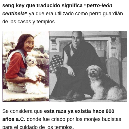
seng key que traducido significa “
perro-león
centinela
”
ya que era utilizado como perro guardián
de las casas y templos.
Se considera que
esta raza ya existía hace 800
años a.C.
donde fue criado por los monjes budistas
para el cuidado de los templos.