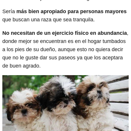
Sería
más bien apropiado para personas mayores
que buscan una raza que sea tranquila.
No necesitan de un ejercicio físico en abundancia
,
donde mejor se encuentran es en el hogar tumbados
a los pies de su dueño, aunque esto no quiera decir
que no le guste dar sus paseos ya que los aceptara
de buen agrado.