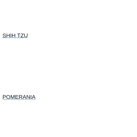
SHIH TZU
POMERANIA