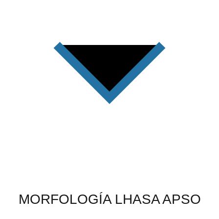
MORFOLOGÍA LHASA APSO