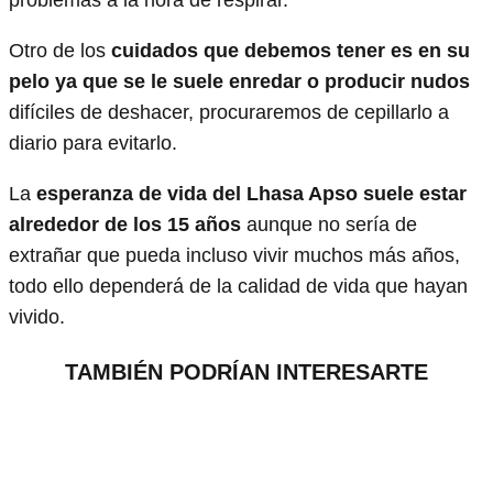
problemas a la hora de respirar.
Otro de los
cuidados que debemos tener es en su
pelo ya que se le suele enredar o producir nudos
difíciles de deshacer, procuraremos de cepillarlo a
diario para evitarlo.
La
esperanza de vida del Lhasa Apso suele estar
alrededor de los 15 años
aunque no sería de
extrañar que pueda incluso vivir muchos más años,
todo ello dependerá de la calidad de vida que hayan
vivido.
TAMBIÉN PODRÍAN INTERESARTE