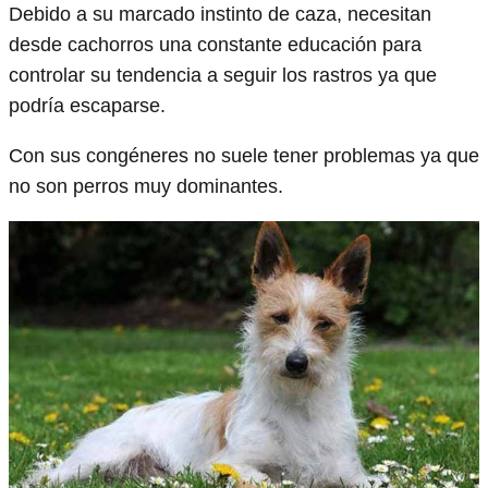
Debido a su marcado instinto de caza, necesitan
desde cachorros una constante educación para
controlar su tendencia a seguir los rastros ya que
podría escaparse.
Con sus congéneres no suele tener problemas ya que
no son perros muy dominantes.