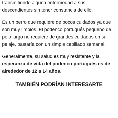
transmitiendo alguna enfermedad a sus
descendientes sin tener constancia de ello.
Es un perro que requiere de pocos cuidados ya que
son muy limpios. El podenco portugués pequeño de
pelo largo no requiere de grandes cuidados en su
pelaje, bastaría con un simple cepillado semanal.
Generalmente, su salud es muy resistente y la
esperanza de vida del podenco portugués es de
alrededor de 12 a 14 años
.
TAMBIÉN PODRÍAN INTERESARTE