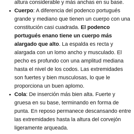
altura considerable y más anchas en su base.
Cuerpo
: A diferencia del podenco portugués
grande y mediano que tienen un cuerpo con una
constitución casi cuadrada.
El podenco
portugués enano tiene un cuerpo más
alargado que alto
. La espalda es recta y
alargada con un lomo ancho y musculado. El
pecho es profundo con una amplitud mediana
hasta el nivel de los codos. Las extremidades
son fuertes y bien musculosas, lo que le
proporciona un buen aplomo.
Cola
: De inserción más bien alta. Fuerte y
gruesa en su base, terminando en forma de
punta. En reposo permanece descansando entre
las extremidades hasta la altura del corvejón
ligeramente arqueada.