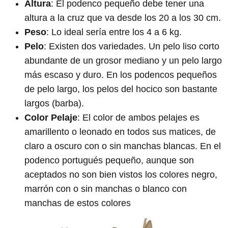
Altura
: El podenco pequeño debe tener una
altura a la cruz que va desde los 20 a los 30 cm.
Peso
: Lo ideal sería entre los 4 a 6 kg.
Pelo
: Existen dos variedades. Un pelo liso corto
abundante de un grosor mediano y un pelo largo
más escaso y duro. En los podencos pequeños
de pelo largo, los pelos del hocico son bastante
largos (barba).
Color Pelaje
: El color de ambos pelajes es
amarillento o leonado en todos sus matices, de
claro a oscuro con o sin manchas blancas. En el
podenco portugués pequeño, aunque son
aceptados no son bien vistos los colores negro,
marrón con o sin manchas o blanco con
manchas de estos colores