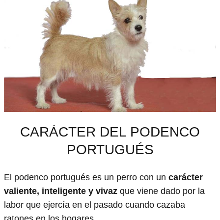
CARÁCTER DEL PODENCO
PORTUGUÉS
El podenco portugués es un perro con un
carácter
valiente, inteligente y vivaz
que viene dado por la
labor que ejercía en el pasado cuando cazaba
ratones en los hogares.