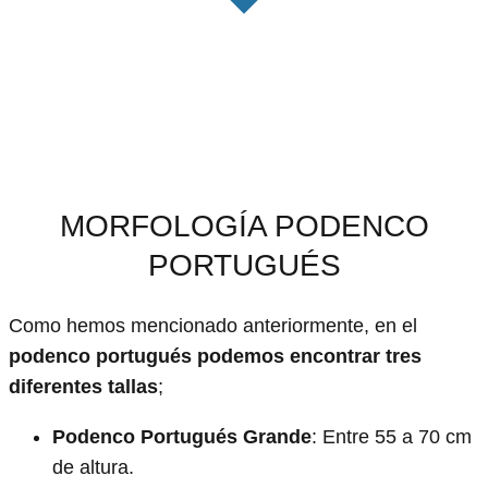
MORFOLOGÍA PODENCO
PORTUGUÉS
Como hemos mencionado anteriormente, en el
podenco portugués podemos encontrar tres
diferentes tallas
;
Podenco Portugués Grande
: Entre 55 a 70 cm
de altura.