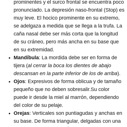
prominentes y el surco frontal se encuentra poco
pronunciado. La depresión naso-frontal (Stop) es
muy leve. El hocico prominente en su extremo,
se adelgaza a medida que se llega a la trufa. La
caña nasal debe ser más corta que la longitud
de su cráneo, pero más ancha en su base que
en su extremidad.
Mandíbula
: La mordida debe ser en forma de
tijera (
al cerrar la boca los dientes de abajo
descansan en la parte inferior de los de arriba
).
Ojos
: Expresivos de forma oblicua y de tamaño
pequeño que no deben sobresalir.Su color
puede ir desde la miel al marrón, dependiendo
del color de su pelaje.
Orejas
: Verticales son puntiagudas y anchas en
su base. De forma triangular, delgadas con una