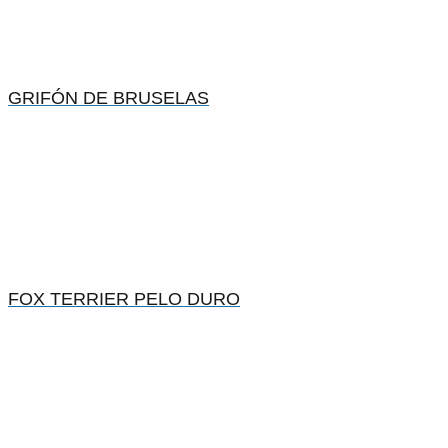
GRIFÓN DE BRUSELAS
FOX TERRIER PELO DURO