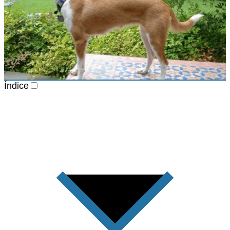
Índice