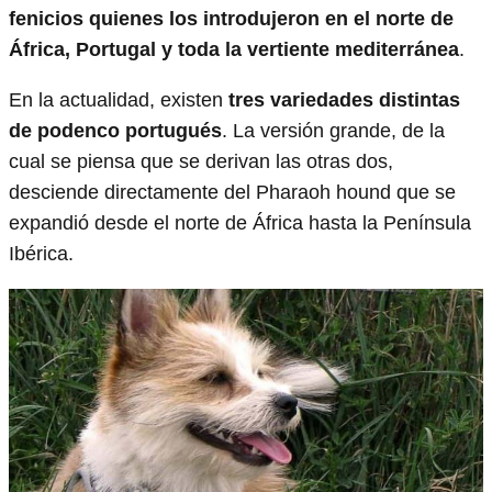
fenicios quienes los introdujeron en el norte de
África, Portugal y toda la vertiente mediterránea
.
En la actualidad, existen
tres variedades distintas
de podenco portugués
. La versión grande, de la
cual se piensa que se derivan las otras dos,
desciende directamente del Pharaoh hound que se
expandió desde el norte de África hasta la Península
Ibérica.