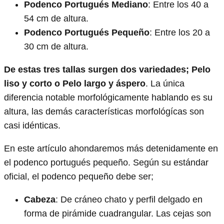
Podenco Portugués Mediano
: Entre los 40 a
54 cm de altura.
Podenco Portugués Pequeño
: Entre los 20 a
30 cm de altura.
De estas tres tallas surgen dos variedades; Pelo
liso y corto o Pelo largo y áspero
. La única
diferencia notable morfológicamente hablando es su
altura, las demás características morfológícas son
casi idénticas.
En este artículo ahondaremos más detenidamente en
el podenco portugués pequeño. Según su estándar
oficial, el podenco pequeño debe ser;
Cabeza
: De cráneo chato y perfil delgado en
forma de pirámide cuadrangular. Las cejas son