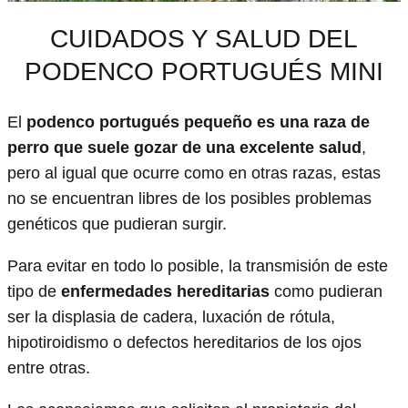
CUIDADOS Y SALUD DEL
PODENCO PORTUGUÉS MINI
El
podenco portugués pequeño es una raza de
perro que suele gozar de una excelente salud
,
pero al igual que ocurre como en otras razas, estas
no se encuentran libres de los posibles problemas
genéticos que pudieran surgir.
Para evitar en todo lo posible, la transmisión de este
tipo de
enfermedades hereditarias
como pudieran
ser la displasia de cadera, luxación de rótula,
hipotiroidismo o defectos hereditarios de los ojos
entre otras.