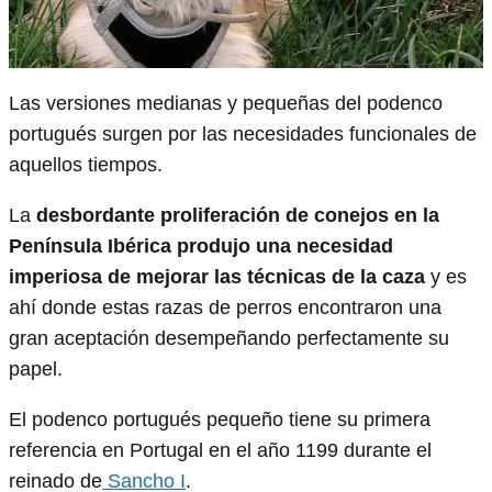
Las versiones medianas y pequeñas del podenco
portugués surgen por las necesidades funcionales de
aquellos tiempos.
La
desbordante proliferación de conejos en la
Península Ibérica produjo una necesidad
imperiosa de mejorar las técnicas de la caza
y es
ahí donde estas razas de perros encontraron una
gran aceptación desempeñando perfectamente su
papel.
El podenco portugués pequeño tiene su primera
referencia en Portugal en el año 1199 durante el
reinado de
Sancho I
.