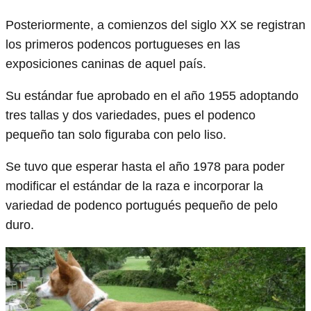
Posteriormente, a comienzos del siglo XX se registran
los primeros podencos portugueses en las
exposiciones caninas de aquel país.
Su estándar fue aprobado en el año 1955 adoptando
tres tallas y dos variedades, pues el podenco
pequeño tan solo figuraba con pelo liso.
Se tuvo que esperar hasta el año 1978 para poder
modificar el estándar de la raza e incorporar la
variedad de podenco portugués pequeño de pelo
duro.