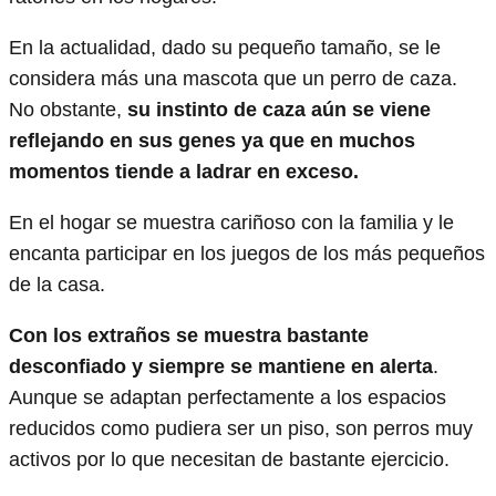
En la actualidad, dado su pequeño tamaño, se le
considera más una mascota que un perro de caza.
No obstante,
su instinto de caza aún se viene
reflejando en sus genes ya que en muchos
momentos tiende a ladrar en exceso.
En el hogar se muestra cariñoso con la familia y le
encanta participar en los juegos de los más pequeños
de la casa.
Con los extraños se muestra bastante
desconfiado y siempre se mantiene en alerta
.
Aunque se adaptan perfectamente a los espacios
reducidos como pudiera ser un piso, son perros muy
activos por lo que necesitan de bastante ejercicio.