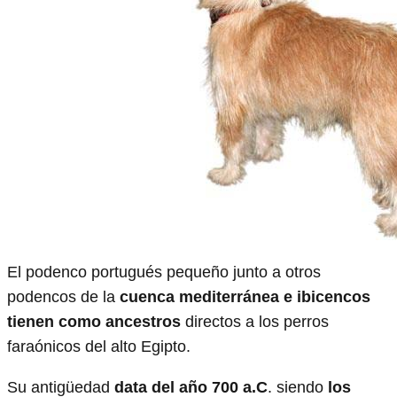
El podenco portugués pequeño junto a otros
podencos de la
cuenca mediterránea e ibicencos
tienen como ancestros
directos a los perros
faraónicos del alto Egipto.
Su antigüedad
data del año 700 a.C
. siendo
los