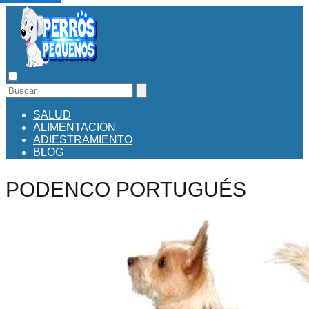
SALUD
ALIMENTACIÓN
ADIESTRAMIENTO
BLOG
PODENCO PORTUGUÉS