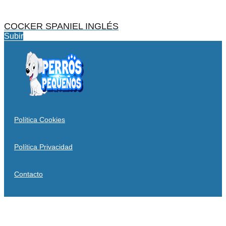
COCKER SPANIEL INGLÉS
Subir
Política Cookies
Política Privacidad
Contacto