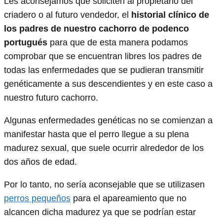
Les aconsejamos que soliciten al propietario del
criadero o al futuro vendedor, el
historial clínico de
los padres de nuestro cachorro de podenco
portugués
para que de esta manera podamos
comprobar que se encuentran libres los padres de
todas las enfermedades que se pudieran transmitir
genéticamente a sus descendientes y en este caso a
nuestro futuro cachorro.
Algunas enfermedades genéticas no se comienzan a
manifestar hasta que el perro llegue a su plena
madurez sexual, que suele ocurrir alrededor de los
dos años de edad.
Por lo tanto, no sería aconsejable que se utilizasen
perros pequeños
para el apareamiento que no
alcancen dicha madurez ya que se podrían estar