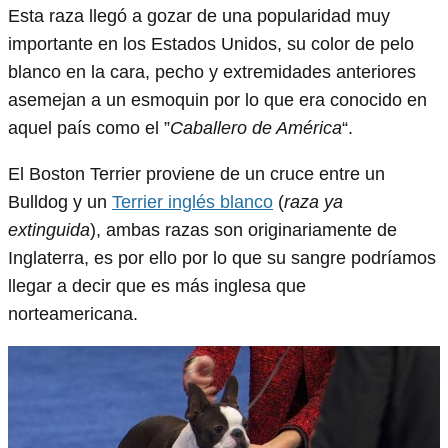
Esta raza llegó a gozar de una popularidad muy
importante en los Estados Unidos, su color de pelo
blanco en la cara, pecho y extremidades anteriores
asemejan a un esmoquin por lo que era conocido en
aquel país como el ”
Caballero de América
“.
El Boston Terrier proviene de un cruce entre un
Bulldog y un
Terrier inglés blanco
(
raza ya
extinguida
), ambas razas son originariamente de
Inglaterra, es por ello por lo que su sangre podríamos
llegar a decir que es más inglesa que
norteamericana.