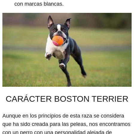
con marcas blancas.
CARÁCTER BOSTON TERRIER
Aunque en los principios de esta raza se considera
que ha sido creada para las peleas, nos encontramos
con un perro con una personalidad alejada de