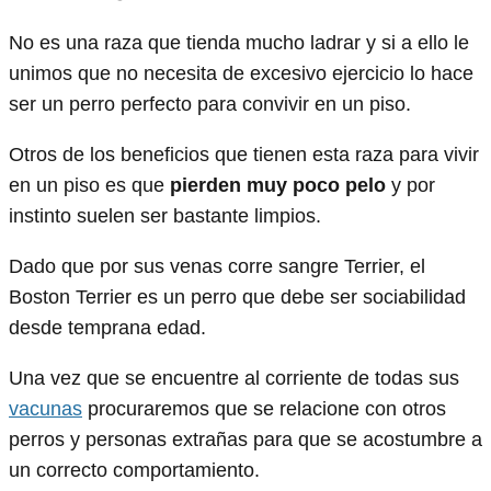
No es una raza que tienda mucho ladrar y si a ello le
unimos que no necesita de excesivo ejercicio lo hace
ser un perro perfecto para convivir en un piso.
Otros de los beneficios que tienen esta raza para vivir
en un piso es que
pierden muy poco pelo
y por
instinto suelen ser bastante limpios.
Dado que por sus venas corre sangre Terrier, el
Boston Terrier es un perro que debe ser sociabilidad
desde temprana edad.
Una vez que se encuentre al corriente de todas sus
vacunas
procuraremos que se relacione con otros
perros y personas extrañas para que se acostumbre a
un correcto comportamiento.