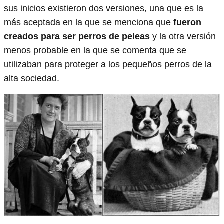
sus inicios existieron dos versiones, una que es la
más aceptada en la que se menciona que
fueron
creados para ser perros de peleas
y la otra versión
menos probable en la que se comenta que se
utilizaban para proteger a los pequeños perros de la
alta sociedad.