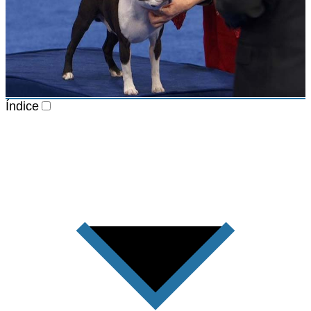
Índice