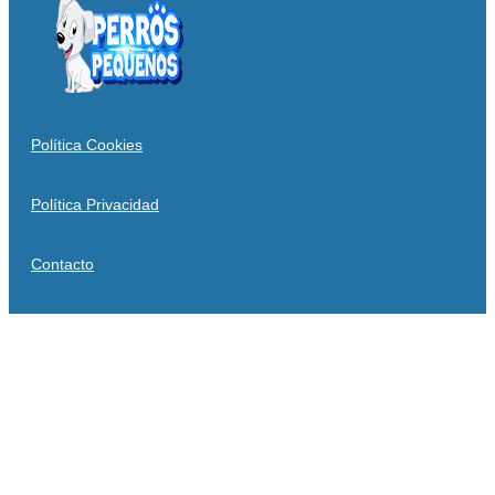
Política Cookies
Política Privacidad
Contacto