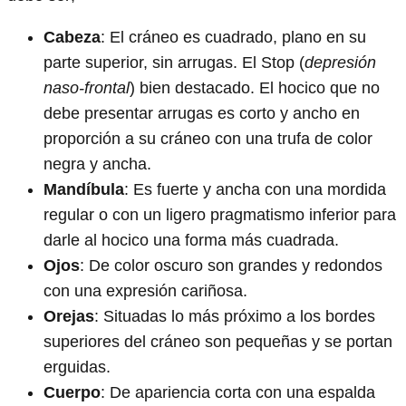
Cabeza
: El cráneo es cuadrado, plano en su
parte superior, sin arrugas. El Stop (
depresión
naso-frontal
) bien destacado. El hocico que no
debe presentar arrugas es corto y ancho en
proporción a su cráneo con una trufa de color
negra y ancha.
Mandíbula
: Es fuerte y ancha con una mordida
regular o con un ligero pragmatismo inferior para
darle al hocico una forma más cuadrada.
Ojos
: De color oscuro son grandes y redondos
con una expresión cariñosa.
Orejas
: Situadas lo más próximo a los bordes
superiores del cráneo son pequeñas y se portan
erguidas.
Cuerpo
: De apariencia corta con una espalda