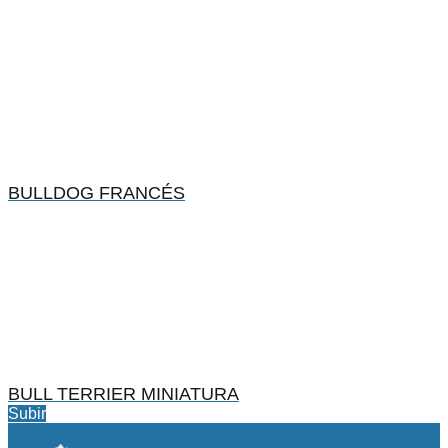
BULLDOG FRANCÉS
BULL TERRIER MINIATURA
Subir