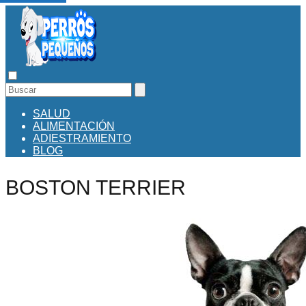
SALUD
ALIMENTACIÓN
ADIESTRAMIENTO
BLOG
BOSTON TERRIER