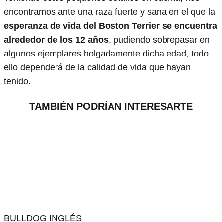
encontramos ante una raza fuerte y sana en el que la
esperanza de vida del Boston Terrier se encuentra
alrededor de los 12 años
, pudiendo sobrepasar en
algunos ejemplares holgadamente dicha edad, todo
ello dependerá de la calidad de vida que hayan
tenido.
TAMBIÉN PODRÍAN INTERESARTE
BULLDOG INGLÉS