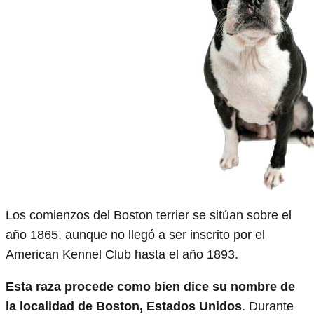
Los comienzos del Boston terrier se sitúan sobre el
año 1865, aunque no llegó a ser inscrito por el
American Kennel Club hasta el año 1893.
Esta raza procede como bien dice su nombre de
la localidad de Boston, Estados Unidos
. Durante