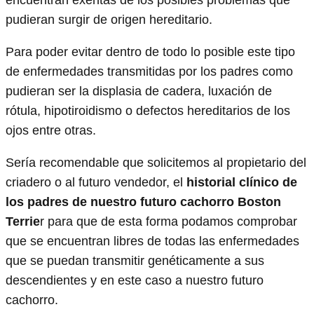
encuentran exentas de los posibles problemas que
pudieran surgir de origen hereditario.
Para poder evitar dentro de todo lo posible este tipo
de enfermedades transmitidas por los padres como
pudieran ser la displasia de cadera, luxación de
rótula, hipotiroidismo o defectos hereditarios de los
ojos entre otras.
Sería recomendable que solicitemos al propietario del
criadero o al futuro vendedor, el
historial clínico de
los padres de nuestro futuro cachorro Boston
Terrie
r para que de esta forma podamos comprobar
que se encuentran libres de todas las enfermedades
que se puedan transmitir genéticamente a sus
descendientes y en este caso a nuestro futuro
cachorro.