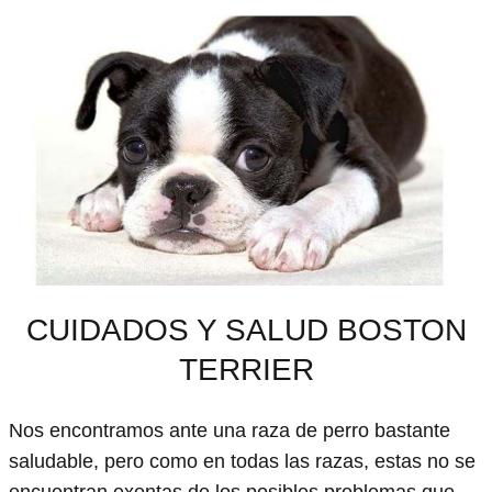
CUIDADOS Y SALUD BOSTON
TERRIER
Nos encontramos ante una raza de perro bastante
saludable, pero como en todas las razas, estas no se