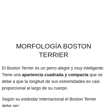
MORFOLOGÍA BOSTON
TERRIER
El Boston Terrier es un perro alegre y muy inteligente.
Tiene una
apariencia cuadrada y compacta
que se
debe a que la longitud de sus extremidades es casi
proporcional al largo de su cuerpo.
Según su estándar Internacional el Boston Terrier
debe ser;