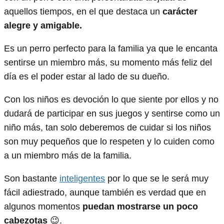
aquellos tiempos, en el que destaca un
carácter
alegre y amigable.
Es un perro perfecto para la familia ya que le encanta
sentirse un miembro más, su momento más feliz del
día es el poder estar al lado de su dueño.
Con los niños es devoción lo que siente por ellos y no
dudará de participar en sus juegos y sentirse como un
niño más, tan solo deberemos de cuidar si los niños
son muy pequeños que lo respeten y lo cuiden como
a un miembro más de la familia.
Son bastante
inteligentes
por lo que se le será muy
fácil adiestrado, aunque también es verdad que en
algunos momentos
puedan mostrarse un poco
cabezotas
😉.