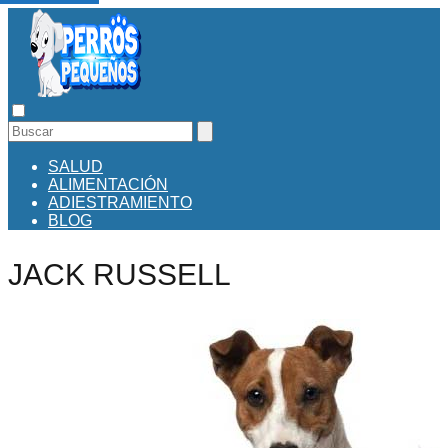
SALUD
ALIMENTACIÓN
ADIESTRAMIENTO
BLOG
JACK RUSSELL