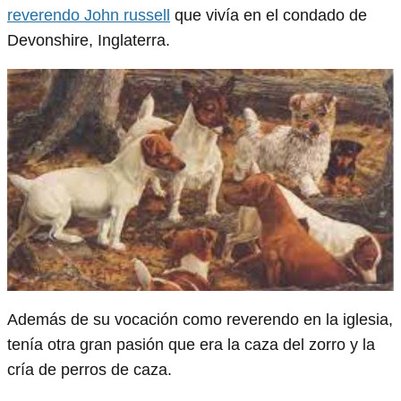
reverendo John russell
que vivía en el condado de
Devonshire, Inglaterra.
Además de su vocación como reverendo en la iglesia,
tenía otra gran pasión que era la caza del zorro y la
cría de perros de caza.