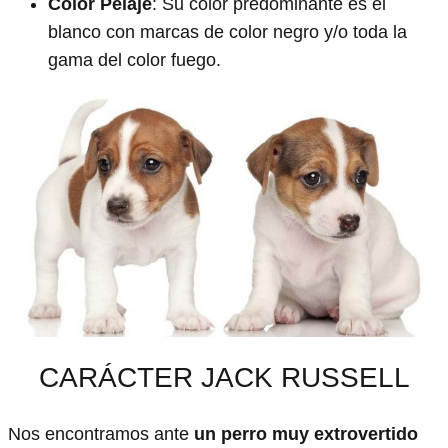
Color Pelaje
: Su color predominante es el
blanco con marcas de color negro y/o toda la
gama del color fuego.
CARÁCTER JACK RUSSELL
Nos encontramos ante
un perro muy extrovertido