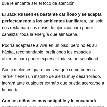
que le encanta ser el foco de atención.
El
Jack Russell es bastante cariñoso y se adapta
perfectamente a los ambientes familiares
, tan solo
nos reclamará sus dosis de ejercicio para poder
canalizar toda la energía que almacena.
Podría adaptarse a vivir en un piso, pero no es su
hábitat recomendable, prefiriendo los espacios
abiertos para poder expresar toda su personalidad.
Son excelentes guardianes ya que como buenos
Terrier tienen un instinto de alerta muy desarrollado,
ladrará ante cualquier extraño que pueda acercarse a
la puerta.
Con los niños es muy amigable y le encantará