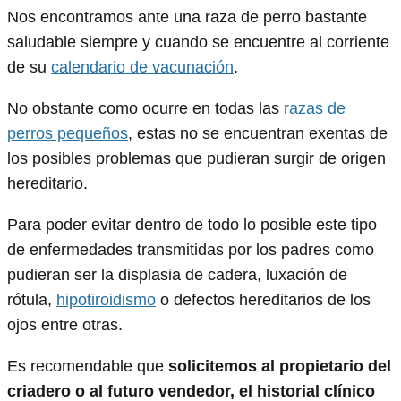
Nos encontramos ante una raza de perro bastante
saludable siempre y cuando se encuentre al corriente
de su
calendario de vacunación
.
No obstante como ocurre en todas las
razas de
perros pequeños
, estas no se encuentran exentas de
los posibles problemas que pudieran surgir de origen
hereditario.
Para poder evitar dentro de todo lo posible este tipo
de enfermedades transmitidas por los padres como
pudieran ser la displasia de cadera, luxación de
rótula,
hipotiroidismo
o defectos hereditarios de los
ojos entre otras.
Es recomendable que
solicitemos al propietario del
criadero o al futuro vendedor, el historial clínico