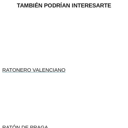
TAMBIÉN PODRÍAN INTERESARTE
RATONERO VALENCIANO
RATÓN DE PRAGA