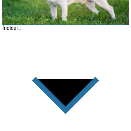
Índice