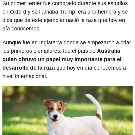
Su primer terrier fue comprado durante sus estudios
en Oxford y se llamaba Trump, era una hembra y se
dice que de este ejemplar nació la raza que hoy en
día conocemos.
Aunque fue en Inglaterra donde se empezaron a criar
los primeros ejemplares, fue el país de
Australia
quien obtuvo un papel muy importante para el
desarrollo de la raza
que hoy en día conocemos a
nivel internacional.