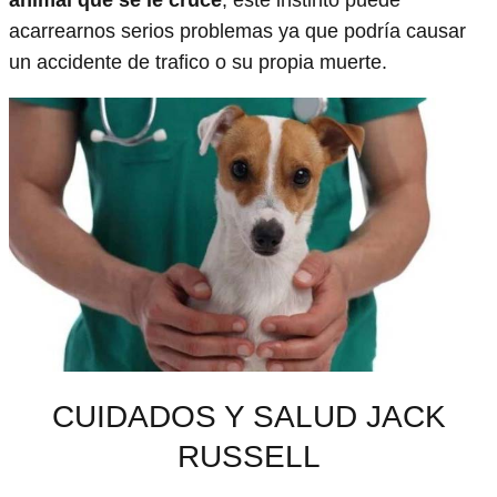
acarrearnos serios problemas ya que podría causar
un accidente de trafico o su propia muerte.
CUIDADOS Y SALUD JACK
RUSSELL