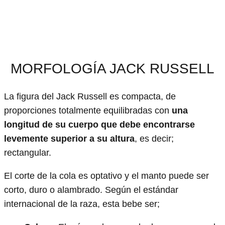
MORFOLOGÍA JACK RUSSELL
La figura del Jack Russell es compacta, de
proporciones totalmente equilibradas con
una
longitud de su cuerpo que debe encontrarse
levemente superior a su altura
, es decir;
rectangular.
El corte de la cola es optativo y el manto puede ser
corto, duro o alambrado. Según el estándar
internacional de la raza, esta bebe ser;