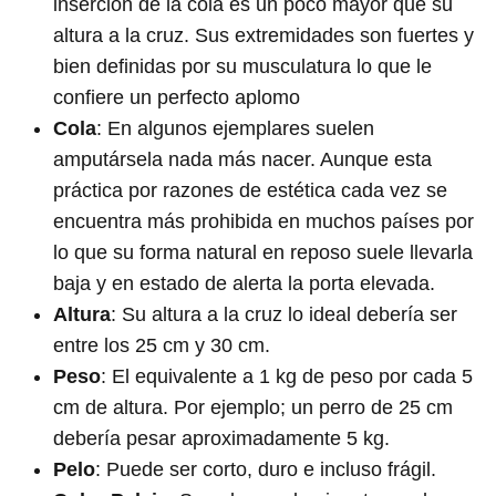
inserción de la cola es un poco mayor que su
altura a la cruz. Sus extremidades son fuertes y
bien definidas por su musculatura lo que le
confiere un perfecto aplomo
Cola
: En algunos ejemplares suelen
amputársela nada más nacer. Aunque esta
práctica por razones de estética cada vez se
encuentra más prohibida en muchos países por
lo que su forma natural en reposo suele llevarla
baja y en estado de alerta la porta elevada.
Altura
: Su altura a la cruz lo ideal debería ser
entre los 25 cm y 30 cm.
Peso
: El equivalente a 1 kg de peso por cada 5
cm de altura. Por ejemplo; un perro de 25 cm
debería pesar aproximadamente 5 kg.
Pelo
: Puede ser corto, duro e incluso frágil.