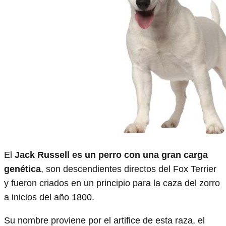
El
Jack Russell es un perro con una gran carga
genética
, son descendientes directos del Fox Terrier
y fueron criados en un principio para la caza del zorro
a inicios del año 1800.
Su nombre proviene por el artifice de esta raza, el