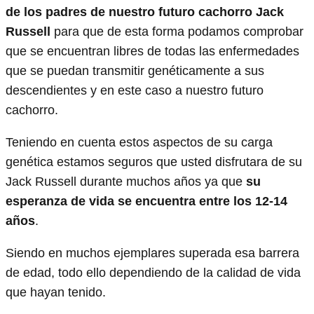
de los padres de nuestro futuro cachorro Jack
Russell
para que de esta forma podamos comprobar
que se encuentran libres de todas las enfermedades
que se puedan transmitir genéticamente a sus
descendientes y en este caso a nuestro futuro
cachorro.
Teniendo en cuenta estos aspectos de su carga
genética estamos seguros que usted disfrutara de su
Jack Russell durante muchos años ya que
su
esperanza de vida se encuentra entre los 12-14
años
.
Siendo en muchos ejemplares superada esa barrera
de edad, todo ello dependiendo de la calidad de vida
que hayan tenido.