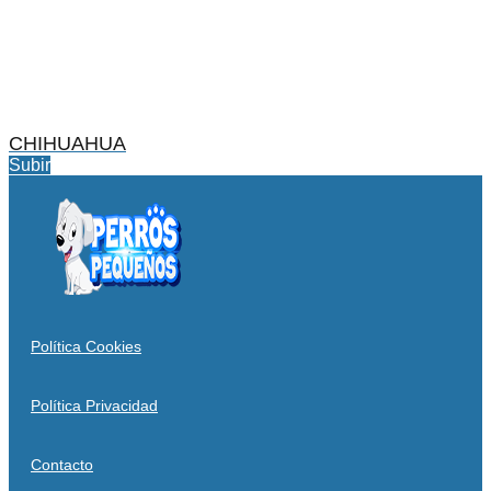
CHIHUAHUA
Subir
Política Cookies
Política Privacidad
Contacto