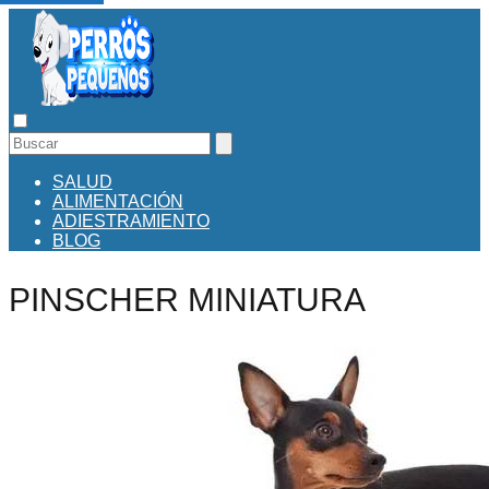
SALUD
ALIMENTACIÓN
ADIESTRAMIENTO
BLOG
PINSCHER MINIATURA