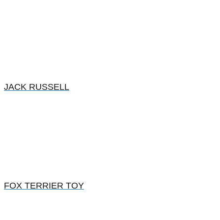
JACK RUSSELL
FOX TERRIER TOY