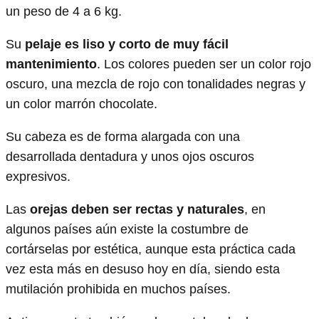
un peso de 4 a 6 kg.
Su
pelaje es liso y corto de muy fácil
mantenimiento
. Los colores pueden ser un color rojo
oscuro, una mezcla de rojo con tonalidades negras y
un color marrón chocolate.
Su cabeza es de forma alargada con una
desarrollada dentadura y unos ojos oscuros
expresivos.
Las
orejas deben ser rectas y naturales
, en
algunos países aún existe la costumbre de
cortárselas por estética, aunque esta práctica cada
vez esta más en desuso hoy en día, siendo esta
mutilación prohibida en muchos países.