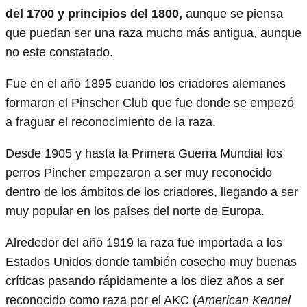
del 1700 y principios del 1800,
aunque se piensa
que puedan ser una raza mucho más antigua, aunque
no este constatado.
Fue en el año 1895 cuando los criadores alemanes
formaron el Pinscher Club que fue donde se empezó
a fraguar el reconocimiento de la raza.
Desde 1905 y hasta la Primera Guerra Mundial los
perros Pincher empezaron a ser muy reconocido
dentro de los ámbitos de los criadores, llegando a ser
muy popular en los países del norte de Europa.
Alrededor del año 1919 la raza fue importada a los
Estados Unidos donde también cosecho muy buenas
críticas pasando rápidamente a los diez años a ser
reconocido como raza por el AKC (
American Kennel