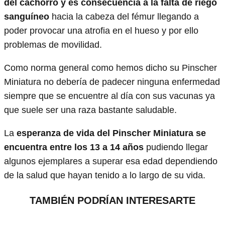
del cachorro y es consecuencia a la falta de riego
sanguíneo
hacia la cabeza del fémur llegando a
poder provocar una atrofia en el hueso y por ello
problemas de movilidad.
Como norma general como hemos dicho su Pinscher
Miniatura no debería de padecer ninguna enfermedad
siempre que se encuentre al día con sus vacunas ya
que suele ser una raza bastante saludable.
La
esperanza de vida del Pinscher Miniatura se
encuentra entre los 13 a 14 años
pudiendo llegar
algunos ejemplares a superar esa edad dependiendo
de la salud que hayan tenido a lo largo de su vida.
TAMBIÉN PODRÍAN INTERESARTE