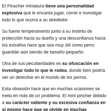
El Pinscher miniatura
tiene una personalidad
explosiva
que le encanta jugar, correr e investigar
todo lo que ocurra a su alrededor.
Su fuerte temperamento junto a su instinto de
protección hacia su dueño y una desconfianza hacia
los extraños hace que sea muy útil como perro
guardián aún siendo de tamaño pequeño.
Otra de sus peculiaridades es
su ofuscación en
investigar todo lo que le rodea
, donde bien podría
ser un detective en el mundo de los perros.
Esta obsesión hace que en muchas ocasiones se
meta en más de un problema. El mini pincher debido
a
su carácter valiente y su excesiva confianza en
sí mismo hace que se olvide en muchas