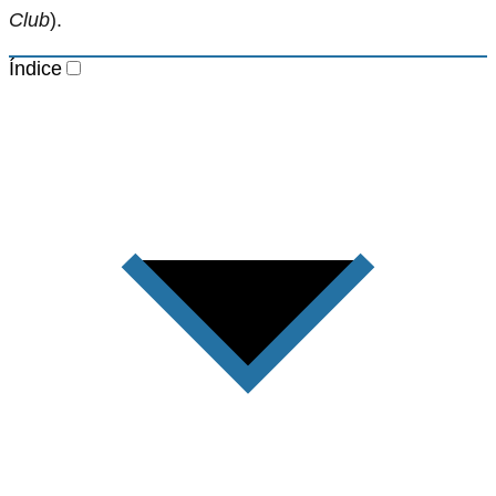
Club
).
Índice