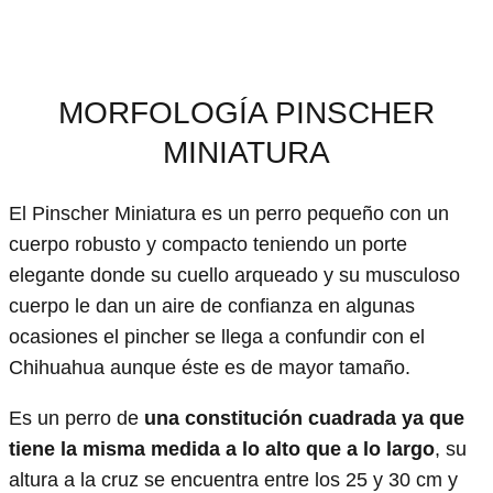
MORFOLOGÍA PINSCHER
MINIATURA
El Pinscher Miniatura es un perro pequeño con un
cuerpo robusto y compacto teniendo un porte
elegante donde su cuello arqueado y su musculoso
cuerpo le dan un aire de confianza en algunas
ocasiones el pincher se llega a confundir con el
Chihuahua aunque éste es de mayor tamaño.
Es un perro de
una constitución cuadrada ya que
tiene la misma medida a lo alto que a lo largo
, su
altura a la cruz se encuentra entre los 25 y 30 cm y