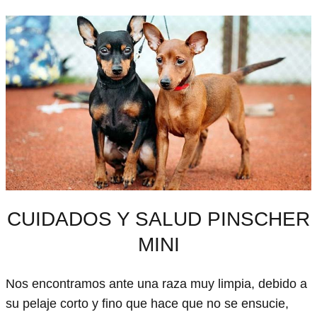
CUIDADOS Y SALUD PINSCHER
MINI
Nos encontramos ante una raza muy limpia, debido a
su pelaje corto y fino que hace que no se ensucie,