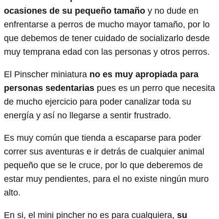
ocasiones de su pequeño tamaño
y no dude en
enfrentarse a perros de mucho mayor tamaño, por lo
que debemos de tener cuidado de socializarlo desde
muy temprana edad con las personas y otros perros.
El Pinscher miniatura
no es muy apropiada para
personas sedentarias
pues es un perro que necesita
de mucho ejercicio para poder canalizar toda su
energía y así no llegarse a sentir frustrado.
Es muy común que tienda a escaparse para poder
correr sus aventuras e ir detrás de cualquier animal
pequeño que se le cruce, por lo que deberemos de
estar muy pendientes, para el no existe ningún muro
alto.
En si, el mini pincher no es para cualquiera,
su