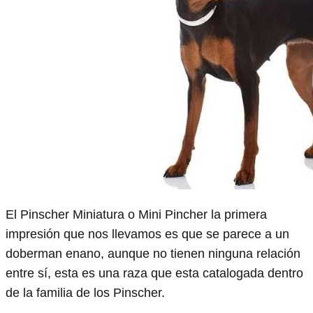
El Pinscher Miniatura o Mini Pincher la primera
impresión que nos llevamos es que se parece a un
doberman enano, aunque no tienen ninguna relación
entre sí, esta es una raza que esta catalogada dentro
de la familia de los Pinscher.