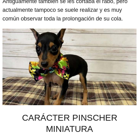
Antiguamente también se les cortaba el rabo, pero
actualmente tampoco se suele realizar y es muy
común observar toda la prolongación de su cola.
CARÁCTER PINSCHER
MINIATURA