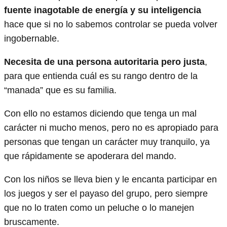
fuente inagotable de energía y su inteligencia
hace que si no lo sabemos controlar se pueda volver
ingobernable.
Necesita de una persona autoritaria pero justa
,
para que entienda cuál es su rango dentro de la
“manada” que es su familia.
Con ello no estamos diciendo que tenga un mal
carácter ni mucho menos, pero no es apropiado para
personas que tengan un carácter muy tranquilo, ya
que rápidamente se apoderara del mando.
Con los niños se lleva bien y le encanta participar en
los juegos y ser el payaso del grupo, pero siempre
que no lo traten como un peluche o lo manejen
bruscamente.