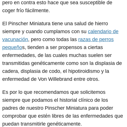
pero en contra esto hace que sea susceptible de
coger frío fácilmente.
El Pinscher Miniatura tiene una salud de hierro
siempre y cuando cumplamos con su
calendario de
vacunación
, pero como todas las
razas de perros
pequeño
s, tienden a ser propensos a ciertas
enfermedades, de las cuales muchas suelen ser
transmitidas genéticamente como son la displasia de
cadera, displasia de codo, el hipotiroidismo y la
enfermedad de Von Willebrand entre otros.
Es por lo que recomendamos que solicitemos
siempre que podamos el historial clínico de los
padres de nuestro Pinscher Miniatura para poder
comprobar que estén libres de las enfermedades que
puedan transmitirle genéticamente.