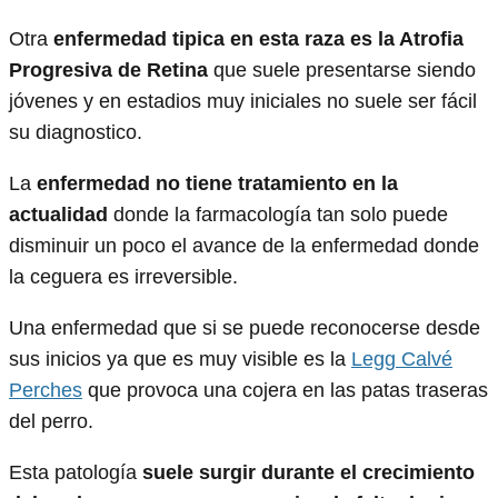
Otra
enfermedad tipica en esta raza es la Atrofia
Progresiva de Retina
que suele presentarse siendo
jóvenes y en estadios muy iniciales no suele ser fácil
su diagnostico.
La
enfermedad no tiene tratamiento en la
actualidad
donde la farmacología tan solo puede
disminuir un poco el avance de la enfermedad donde
la ceguera es irreversible.
Una enfermedad que si se puede reconocerse desde
sus inicios ya que es muy visible es la
Legg Calvé
Perches
que provoca una cojera en las patas traseras
del perro.
Esta patología
suele surgir durante el crecimiento