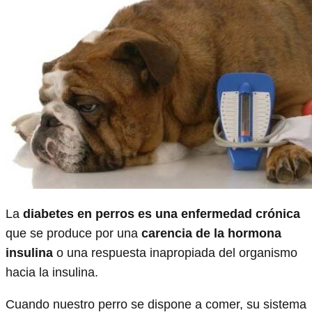
La
diabetes en perros es una enfermedad crónica
que se produce por una
carencia de la hormona
insulina
o una respuesta inapropiada del organismo
hacia la insulina.
Cuando nuestro perro se dispone a comer, su sistema