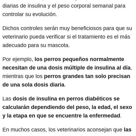
diarias de insulina y el peso corporal semanal para
controlar su evolución.
Dichos controles serán muy beneficiosos para que su
veterinario pueda verificar si el tratamiento es el más
adecuado para su mascota.
Por ejemplo,
los perros pequeños normalmente
necesitan de una dosis múltiple de insulina al día
,
mientras que los
perros grandes tan solo precisan
de una sola dosis diaria
.
Las
dosis de insulina en perros diabéticos se
calcularán dependiendo del peso, la edad, el sexo
y la etapa en que se encuentre la enfermedad
.
En muchos casos, los veterinarios aconsejan que
las