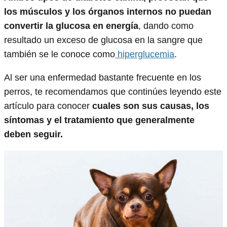
los músculos y los órganos internos no puedan
convertir la glucosa en energía
, dando como
resultado un exceso de glucosa en la sangre que
también se le conoce como
hiperglucemia
.
Al ser una enfermedad bastante frecuente en los
perros, te recomendamos que continúes leyendo este
artículo para conocer
cuales son sus causas, los
síntomas y el tratamiento que generalmente
deben seguir.