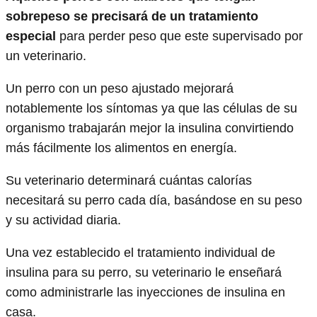
sobrepeso se precisará de un tratamiento
especial
para perder peso que este supervisado por
un veterinario.
Un perro con un peso ajustado mejorará
notablemente los síntomas ya que las células de su
organismo trabajarán mejor la insulina convirtiendo
más fácilmente los alimentos en energía.
Su veterinario determinará cuántas calorías
necesitará su perro cada día, basándose en su peso
y su actividad diaria.
Una vez establecido el tratamiento individual de
insulina para su perro, su veterinario le enseñará
como administrarle las inyecciones de insulina en
casa.