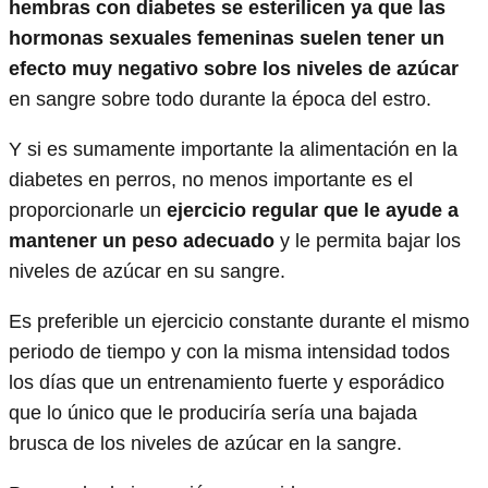
hembras con diabetes se esterilicen ya que las
hormonas sexuales femeninas suelen tener un
efecto muy negativo sobre los niveles de azúcar
en sangre sobre todo durante la época del estro.
Y si es sumamente importante la alimentación en la
diabetes en perros, no menos importante es el
proporcionarle un
ejercicio regular que le ayude a
mantener un peso adecuado
y le permita bajar los
niveles de azúcar en su sangre.
Es preferible un ejercicio constante durante el mismo
periodo de tiempo y con la misma intensidad todos
los días que un entrenamiento fuerte y esporádico
que lo único que le produciría sería una bajada
brusca de los niveles de azúcar en la sangre.