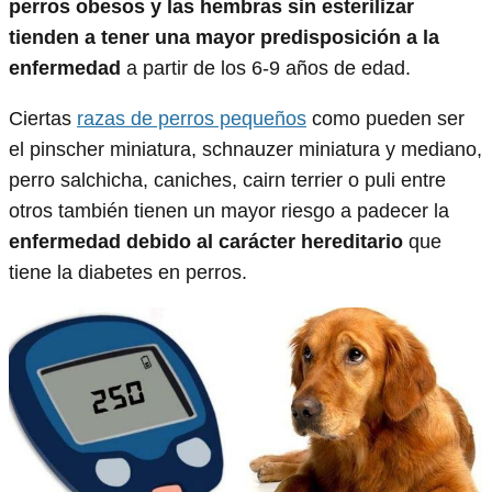
perros obesos y las hembras sin esterilizar
tienden a tener una mayor predisposición a la
enfermedad
a partir de los 6-9 años de edad.
Ciertas
razas de perros pequeños
como pueden ser
el pinscher miniatura, schnauzer miniatura y mediano,
perro salchicha, caniches, cairn terrier o puli entre
otros también tienen un mayor riesgo a padecer la
enfermedad debido al carácter hereditario
que
tiene la diabetes en perros.