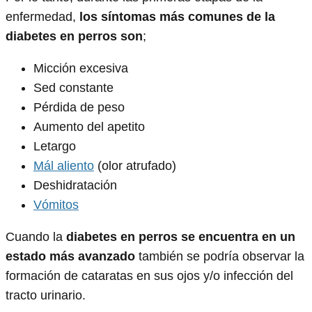
enfermedad,
los síntomas más comunes de la
diabetes en perros son
;
Micción excesiva
Sed constante
Pérdida de peso
Aumento del apetito
Letargo
Mál aliento
(olor atrufado)
Deshidratación
Vómitos
Cuando la
diabetes en perros se encuentra en un
estado más avanzado
también se podría observar la
formación de cataratas en sus ojos y/o infección del
tracto urinario.