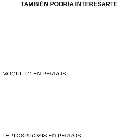
TAMBIÉN PODRÍA INTERESARTE
MOQUILLO EN PERROS
LEPTOSPIROSIS EN PERROS