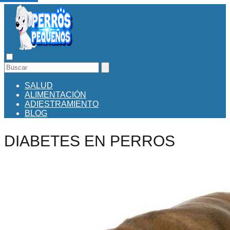
SALUD
ALIMENTACIÓN
ADIESTRAMIENTO
BLOG
DIABETES EN PERROS