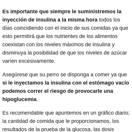
Es importante que siempre le suministremos la
inyección de insulina a la misma hora
todos los
días coincidiendo con el inicio de sus comidas ya que
esto permitirá que los nutrientes de los alimentos
coexistan con los niveles máximos de insulina y
disminuya la posibilidad de que los niveles de azúcar
varíen excesivamente.
Asegúrese que su perro se disponga a comer ya que
si le inyectamos la insulina con el estómago vacío
podemos correr el riesgo de provocarle una
hipoglucemia
.
Es recomendable que apuntemos en un gráfico diario;
la cantidad de comida que le proporcionamos, los
resultados de la prueba de la glucosa, las dosis