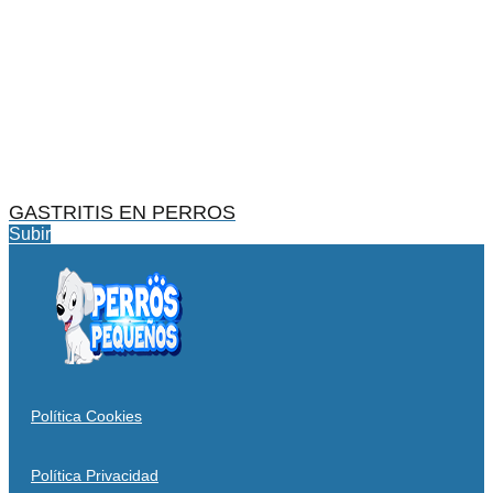
GASTRITIS EN PERROS
Subir
Política Cookies
Política Privacidad