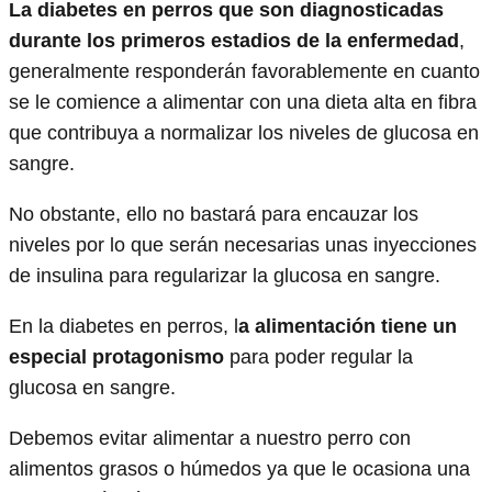
La diabetes en perros que son diagnosticadas
durante los primeros estadios de la enfermedad
,
generalmente responderán favorablemente en cuanto
se le comience a alimentar con una dieta alta en fibra
que contribuya a normalizar los niveles de glucosa en
sangre.
No obstante, ello no bastará para encauzar los
niveles por lo que serán necesarias unas inyecciones
de insulina para regularizar la glucosa en sangre.
En la diabetes en perros, l
a alimentación tiene un
especial protagonismo
para poder regular la
glucosa en sangre.
Debemos evitar alimentar a nuestro perro con
alimentos grasos o húmedos ya que le ocasiona una