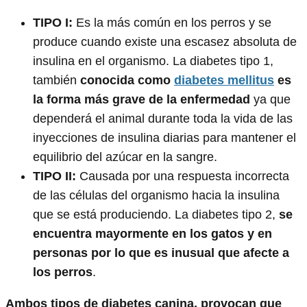
TIPO I:
Es la más común en los perros y se
produce cuando existe una escasez absoluta de
insulina en el organismo. La diabetes tipo 1,
también
conocida como
diabetes mellitus
es
la forma más grave de la enfermedad
ya que
dependerá el animal durante toda la vida de las
inyecciones de insulina diarias para mantener el
equilibrio del azúcar en la sangre.
TIPO II:
Causada por una respuesta incorrecta
de las células del organismo hacia la insulina
que se está produciendo. La diabetes tipo 2,
se
encuentra mayormente en los gatos y en
personas por lo que es inusual que afecte a
los perros
.
Ambos tipos de diabetes canina, provocan que