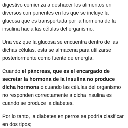
digestivo comienza a deshacer los alimentos en
diversos componentes en los que se incluye la
glucosa que es transportada por la hormona de la
insulina hacia las células del organismo.
Una vez que la glucosa se encuentra dentro de las
dichas células, esta se almacena para utilizarse
posteriormente como fuente de energía.
Cuando
el páncreas, que es el encargado de
secretar la hormona de la insulina no produce
dicha hormona
o cuando las células del organismo
no responden correctamente a dicha insulina es
cuando se produce la diabetes.
Por lo tanto, la diabetes en perros se podría clasificar
en dos tipos;