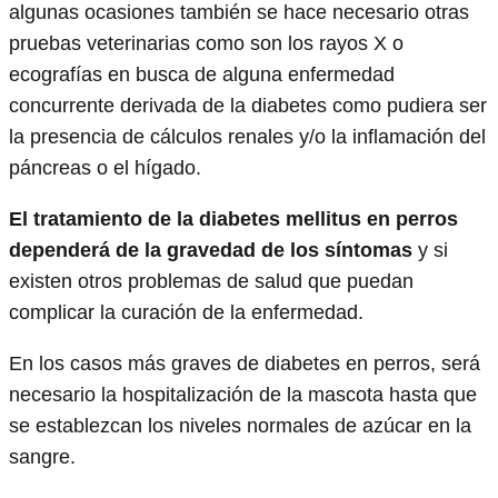
algunas ocasiones también se hace necesario otras
pruebas veterinarias como son los rayos X o
ecografías en busca de alguna enfermedad
concurrente derivada de la diabetes como pudiera ser
la presencia de cálculos renales y/o la inflamación del
páncreas o el hígado.
El tratamiento de la diabetes mellitus en perros
dependerá de la gravedad de los síntomas
y si
existen otros problemas de salud que puedan
complicar la curación de la enfermedad.
En los casos más graves de diabetes en perros, será
necesario la hospitalización de la mascota hasta que
se establezcan los niveles normales de azúcar en la
sangre.