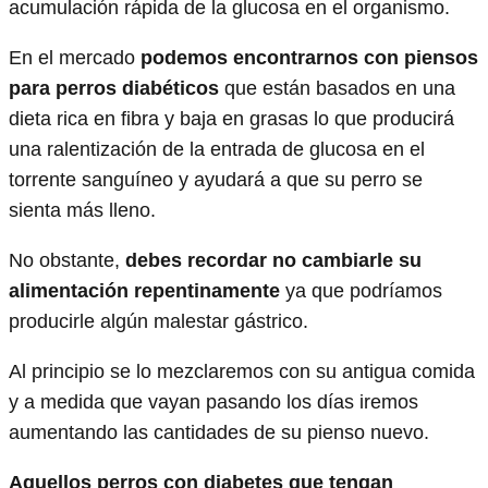
acumulación rápida de la glucosa en el organismo.
En el mercado
podemos encontrarnos con piensos
para perros diabéticos
que están basados en una
dieta rica en fibra y baja en grasas lo que producirá
una ralentización de la entrada de glucosa en el
torrente sanguíneo y ayudará a que su perro se
sienta más lleno.
No obstante,
debes recordar no cambiarle su
alimentación repentinamente
ya que podríamos
producirle algún malestar gástrico.
Al principio se lo mezclaremos con su antigua comida
y a medida que vayan pasando los días iremos
aumentando las cantidades de su pienso nuevo.
Aquellos perros con diabetes que tengan