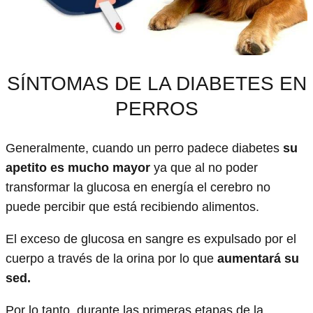
SÍNTOMAS DE LA DIABETES EN
PERROS
Generalmente, cuando un perro padece diabetes
su
apetito es mucho mayor
ya que al no poder
transformar la glucosa en energía el cerebro no
puede percibir que está recibiendo alimentos.
El exceso de glucosa en sangre es expulsado por el
cuerpo a través de la orina por lo que
aumentará su
sed.
Por lo tanto, durante las primeras etapas de la