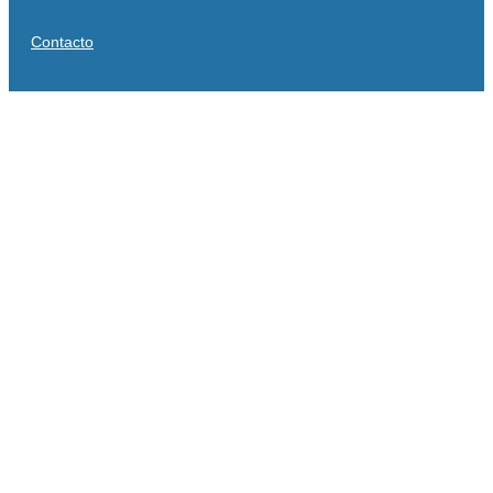
Contacto