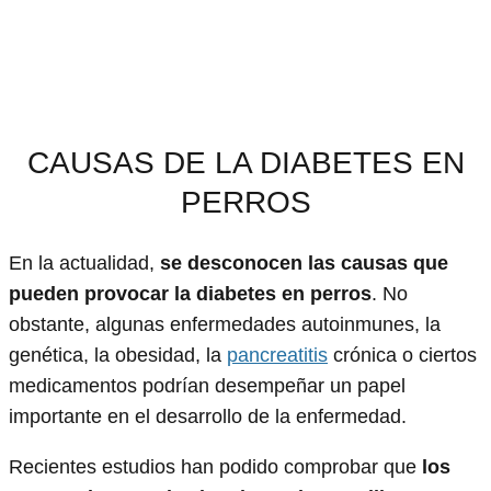
CAUSAS DE LA DIABETES EN
PERROS
En la actualidad,
se desconocen las causas que
pueden provocar la diabetes en perros
. No
obstante, algunas enfermedades autoinmunes, la
genética, la obesidad, la
pancreatitis
crónica o ciertos
medicamentos podrían desempeñar un papel
importante en el desarrollo de la enfermedad.
Recientes estudios han podido comprobar que
los