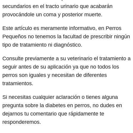
secundarios en el tracto urinario que acabarán
provocándole un coma y posterior muerte.
Este artículo es meramente informativo, en Perros
Pequeños no tenemos la facultad de prescribir ningún
tipo de tratamiento ni diagnóstico.
Consulte previamente a su veterinario el tratamiento a
seguir antes de su aplicación ya que no todos los
perros son iguales y necesitan de diferentes
tratamientos.
Si necesitas cualquier aclaración o tienes alguna
pregunta sobre la diabetes en perros, no dudes en
dejarnos tu comentario que rápidamente te
responderemos.