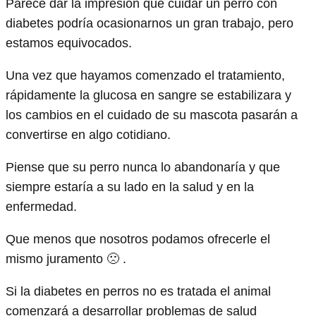
Parece dar la impresión que cuidar un perro con
diabetes podría ocasionarnos un gran trabajo, pero
estamos equivocados.
Una vez que hayamos comenzado el tratamiento,
rápidamente la glucosa en sangre se estabilizara y
los cambios en el cuidado de su mascota pasarán a
convertirse en algo cotidiano.
Piense que su perro nunca lo abandonaría y que
siempre estaría a su lado en la salud y en la
enfermedad.
Que menos que nosotros podamos ofrecerle el
mismo juramento 🙁 .
Si la diabetes en perros no es tratada el animal
comenzará a desarrollar problemas de salud