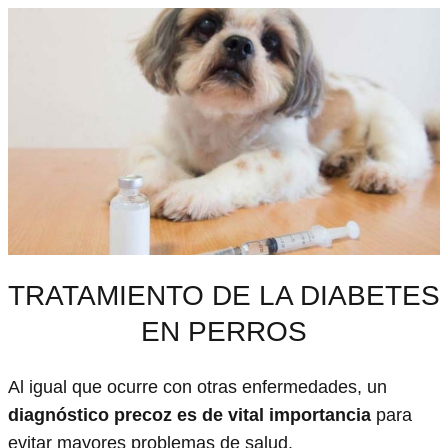
TRATAMIENTO DE LA DIABETES
EN PERROS
Al igual que ocurre con otras enfermedades, un
diagnóstico precoz es de vital importancia
para
evitar mayores problemas de salud.