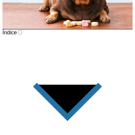
Índice