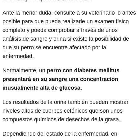
Ante la menor duda, consulte a su veterinario lo antes
posible para que pueda realizarle un examen físico
completo y pueda comprobar a través de unos
análisis de sangre y orina si existe la posibilidad de
que su perro se encuentre afectado por la
enfermedad.
Normalmente, un
perro con diabetes mellitus
presentará en su sangre una concentración
inusualmente alta de glucosa.
Los resultados de la orina también pueden mostrar
niveles altos de cuerpos cetónicos que son unos
compuestos químicos de desechos de la grasa.
Dependiendo del estado de la enfermedad, en