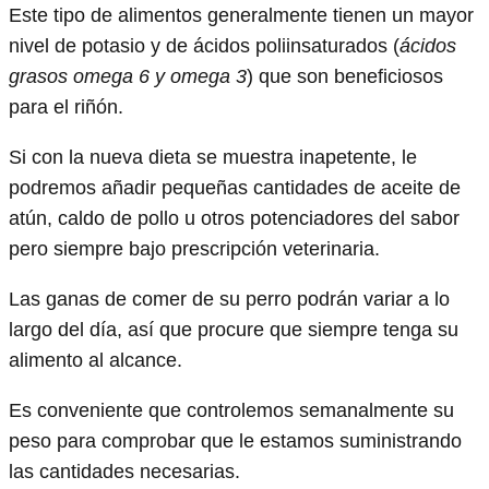
Este tipo de alimentos generalmente tienen un mayor
nivel de potasio y de ácidos poliinsaturados (
ácidos
grasos omega 6 y omega 3
) que son beneficiosos
para el riñón.
Si con la nueva dieta se muestra inapetente, le
podremos añadir pequeñas cantidades de aceite de
atún, caldo de pollo u otros potenciadores del sabor
pero siempre bajo prescripción veterinaria.
Las ganas de comer de su perro podrán variar a lo
largo del día, así que procure que siempre tenga su
alimento al alcance.
Es conveniente que controlemos semanalmente su
peso para comprobar que le estamos suministrando
las cantidades necesarias.