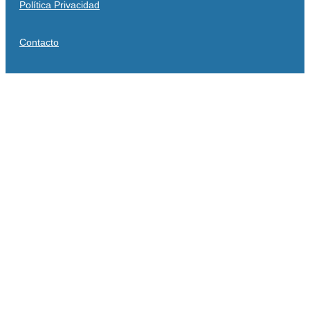
Política Privacidad
Contacto