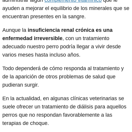
administrar algún
complemento vitamínico
que le
ayuden a mejorar el equilibrio de los minerales que se
encuentran presentes en la sangre.
Aunque la
insuficiencia renal crónica es una
enfermedad irreversible
, con un tratamiento
adecuado nuestro perro podría llegar a vivir desde
varios meses hasta incluso años.
Todo dependerá de cómo responda al tratamiento y
de la aparición de otros problemas de salud que
pudieran surgir.
En la actualidad, en algunas clínicas veterinarias se
suele ofrecer un tratamiento de diálisis para aquellos
perros que no respondan favorablemente a las
terapias de choque.