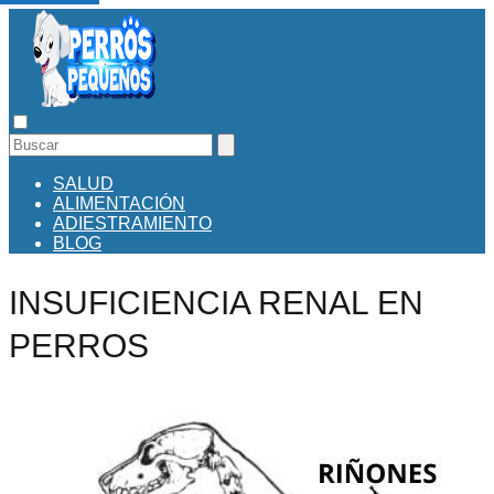
SALUD
ALIMENTACIÓN
ADIESTRAMIENTO
BLOG
INSUFICIENCIA RENAL EN
PERROS