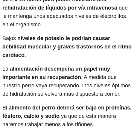
rehidratación de líquidos por vía intravenosa
que
le mantenga unos adecuados niveles de electrolitos
en el organismo.
Bajos
niveles de potasio le podrían causar
debilidad muscular y graves trastornos en el ritmo
cardiaco
.
La
alimentación desempeña un papel muy
importante en su recuperación
. A medida que
nuestro perro vaya recuperando unos niveles óptimos
de hidratación se volverá más dispuesto a comer.
El
alimento del perro deberá ser bajo en proteínas,
fósforo, calcio y sodio
ya que de esta manera
haremos trabajar menos a los riñones.