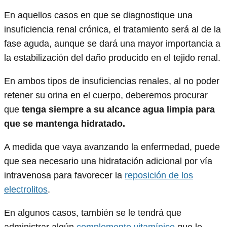
En aquellos casos en que se diagnostique una
insuficiencia renal crónica, el tratamiento será al de la
fase aguda, aunque se dará una mayor importancia a
la estabilización del daño producido en el tejido renal.
En ambos tipos de insuficiencias renales, al no poder
retener su orina en el cuerpo, deberemos procurar
que
tenga siempre a su alcance agua limpia para
que se mantenga hidratado.
A medida que vaya avanzando la enfermedad, puede
que sea necesario una hidratación adicional por vía
intravenosa para favorecer la
reposición de los
electrolitos
.
En algunos casos, también se le tendrá que