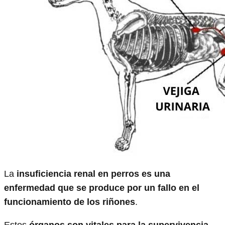
La
insuficiencia renal en perros es una
enfermedad que se produce por un fallo en el
funcionamiento de los riñones
.
Estos
órganos son vitales para la supervivencia