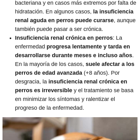
bacteriana y en casos más extremos por falta de
hidratación. En algunos casos,
la insuficiencia
renal aguda en perros puede curarse
, aunque
también puede pasar a ser crónica.
Insuficiencia renal crónica en perros
: La
enfermedad
progresa lentamente y tarda en
desarrollarse durante meses e incluso años
.
En la mayoría de los casos,
suele afectar a los
perros de edad avanzada
(+8 años). Por
desgracia, la
insuficiencia renal crónica en
perros es irreversible
y el tratamiento se basa
en minimizar los síntomas y ralentizar el
progreso de la enfermedad.