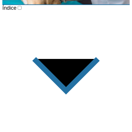
Índice