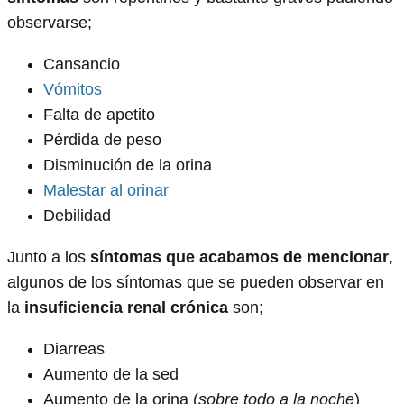
observarse;
Cansancio
Vómitos
Falta de apetito
Pérdida de peso
Disminución de la orina
Malestar al orinar
Debilidad
Junto a los
síntomas que acabamos de mencionar
,
algunos de los síntomas que se pueden observar en
la
insuficiencia renal crónica
son;
Diarreas
Aumento de la sed
Aumento de la orina (
sobre todo a la noche
)