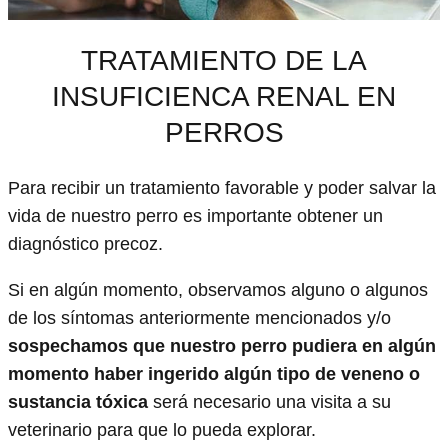
TRATAMIENTO DE LA
INSUFICIENCA RENAL EN
PERROS
Para recibir un tratamiento favorable y poder salvar la
vida de nuestro perro es importante obtener un
diagnóstico precoz.
Si en algún momento, observamos alguno o algunos
de los síntomas anteriormente mencionados y/o
sospechamos que nuestro perro pudiera en algún
momento haber ingerido algún tipo de veneno o
sustancia tóxica
será necesario una visita a su
veterinario para que lo pueda explorar.