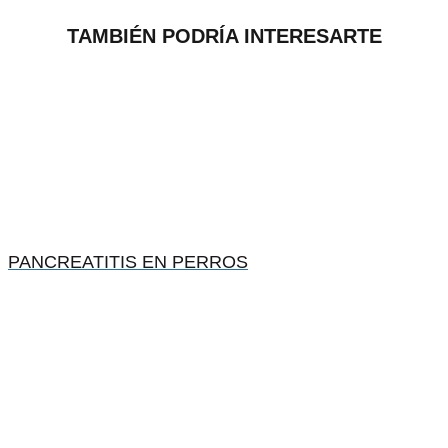
TAMBIÉN PODRÍA INTERESARTE
PANCREATITIS EN PERROS