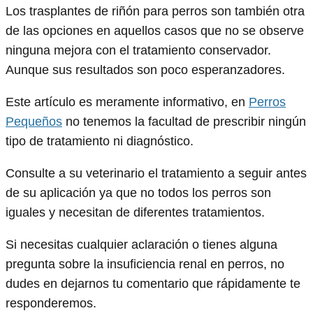
Los trasplantes de riñón para perros son también otra
de las opciones en aquellos casos que no se observe
ninguna mejora con el tratamiento conservador.
Aunque sus resultados son poco esperanzadores.
Este artículo es meramente informativo, en
Perros
Pequeños
no tenemos la facultad de prescribir ningún
tipo de tratamiento ni diagnóstico.
Consulte a su veterinario el tratamiento a seguir antes
de su aplicación ya que no todos los perros son
iguales y necesitan de diferentes tratamientos.
Si necesitas cualquier aclaración o tienes alguna
pregunta sobre la insuficiencia renal en perros, no
dudes en dejarnos tu comentario que rápidamente te
responderemos.