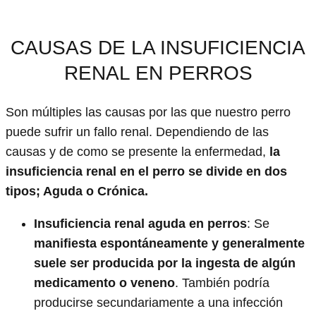
CAUSAS DE LA INSUFICIENCIA
RENAL EN PERROS
Son múltiples las causas por las que nuestro perro
puede sufrir un fallo renal. Dependiendo de las
causas y de como se presente la enfermedad,
la
insuficiencia renal en el perro se divide en dos
tipos; Aguda o Crónica.
Insuficiencia renal aguda en perros
: Se
manifiesta espontáneamente y generalmente
suele ser producida por la ingesta de algún
medicamento o veneno
. También podría
producirse secundariamente a una infección