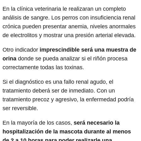
En la clínica veterinaria le realizaran un completo
análisis de sangre. Los perros con insuficiencia renal
crónica pueden presentar anemia, niveles anormales
de electrolitos y mostrar una presión arterial elevada.
Otro indicador
imprescindible será una muestra de
orina
donde se pueda analizar si el riñón procesa
correctamente todas las toxinas.
Si el diagnóstico es una fallo renal agudo, el
tratamiento deberá ser de inmediato. Con un
tratamiento precoz y agresivo, la enfermedad podría
ser reversible.
En la mayoría de los casos,
será necesario la
hospitalización de la mascota durante al menos
de 2 a 10 horas para poder realizarle una