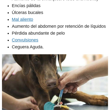
Encías pálidas
Úlceras bucales
Mal aliento
Aumento del abdomen por retención de líquidos
Pérdida abundante de pelo
Convulsiones
Ceguera Aguda.