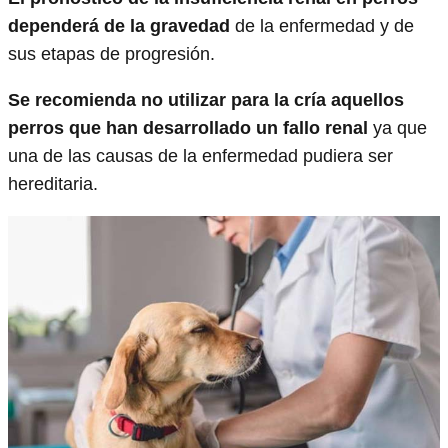
dependerá de la gravedad
de la enfermedad y de
sus etapas de progresión.
Se recomienda no utilizar para la cría aquellos
perros que han desarrollado un fallo renal
ya que
una de las causas de la enfermedad pudiera ser
hereditaria.