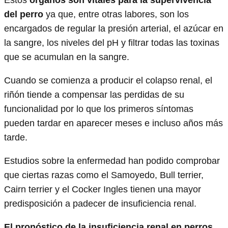
del perro
ya que, entre otras labores, son los
encargados de regular la presión arterial, el azúcar en
la sangre, los niveles del pH y filtrar todas las toxinas
que se acumulan en la sangre.
Cuando se comienza a producir el colapso renal, el
riñón tiende a compensar las perdidas de su
funcionalidad por lo que los primeros síntomas
pueden tardar en aparecer meses e incluso años más
tarde.
Estudios sobre la enfermedad han podido comprobar
que ciertas razas como el Samoyedo, Bull terrier,
Cairn terrier y el Cocker Ingles tienen una mayor
predisposición a padecer de insuficiencia renal.
El pronóstico de la insuficiencia renal en perros