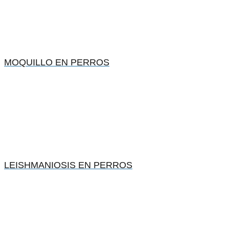
MOQUILLO EN PERROS
LEISHMANIOSIS EN PERROS