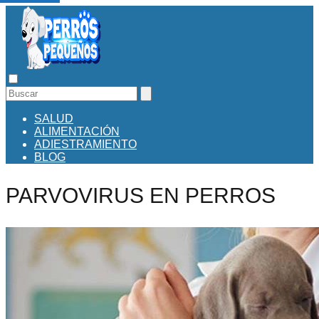
SALUD
ALIMENTACIÓN
ADIESTRAMIENTO
BLOG
PARVOVIRUS EN PERROS