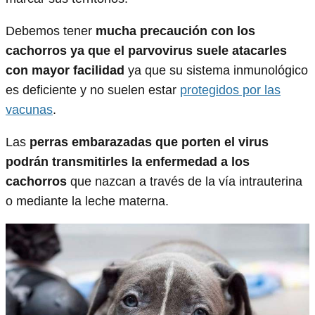
Debemos tener
mucha precaución con los
cachorros ya que el parvovirus suele atacarles
con mayor facilidad
ya que su sistema inmunológico
es deficiente y no suelen estar
protegidos por las
vacunas
.
Las
perras embarazadas que porten el virus
podrán transmitirles la enfermedad a los
cachorros
que nazcan a través de la vía intrauterina
o mediante la leche materna.