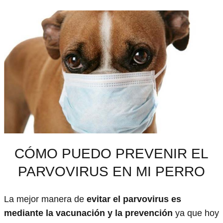
CÓMO PUEDO PREVENIR EL
PARVOVIRUS EN MI PERRO
La mejor manera de
evitar el parvovirus es
mediante la vacunación y la prevención
ya que hoy