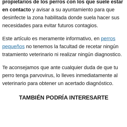
propietarios de los perros con los que suele estar
en contacto
y avisar a su ayuntamiento para que
desinfecte la zona habilitada donde suela hacer sus
necesidades para evitar futuros contagios.
Este artículo es meramente informativo, en
perros
pequeños
no tenemos la facultad de recetar ningún
tratamiento veterinario ni realizar ningún diagnostico.
Te aconsejamos que ante cualquier duda de que tu
perro tenga parvovirus, lo lleves inmediatamente al
veterinario para obtener un acertado diagnóstico.
TAMBIÉN PODRÍA INTERESARTE