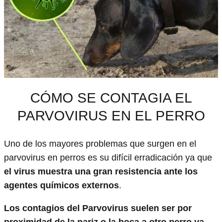
CÓMO SE CONTAGIA EL
PARVOVIRUS EN EL PERRO
Uno de los mayores problemas que surgen en el
parvovirus en perros es su difícil erradicación ya que
el virus muestra una gran resistencia ante los
agentes químicos externos
.
Los contagios del Parvovirus suelen ser por
proximidad de la nariz o la boca a otro perro ya