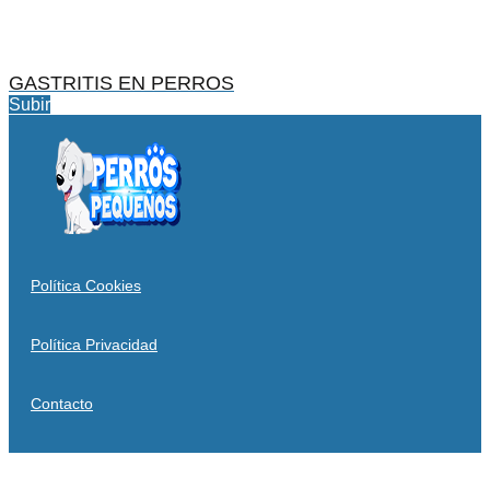
GASTRITIS EN PERROS
Subir
Política Cookies
Política Privacidad
Contacto