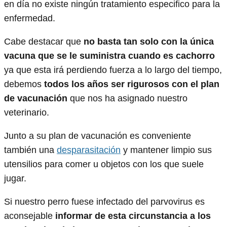
en día no existe ningún tratamiento especifico para la
enfermedad.
Cabe destacar que
no basta tan solo con la única
vacuna que se le suministra cuando es cachorro
ya que esta irá perdiendo fuerza a lo largo del tiempo,
debemos
todos los años ser rigurosos con el plan
de vacunación
que nos ha asignado nuestro
veterinario.
Junto a su plan de vacunación es conveniente
también una
desparasitación
y mantener limpio sus
utensilios para comer u objetos con los que suele
jugar.
Si nuestro perro fuese infectado del parvovirus es
aconsejable
informar de esta circunstancia a los