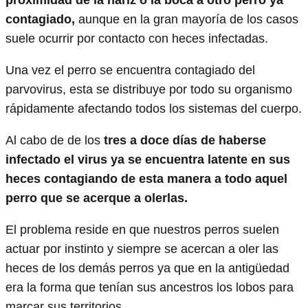
contagiado,
aunque en la gran mayoría de los casos
suele ocurrir por contacto con heces infectadas.
Una vez el perro se encuentra contagiado del
parvovirus, esta se distribuye por todo su organismo
rápidamente afectando todos los sistemas del cuerpo.
Al cabo de de los
tres a doce días de haberse
infectado el virus ya se encuentra latente en sus
heces contagiando de esta manera a todo aquel
perro que se acerque a olerlas.
El problema reside en que nuestros perros suelen
actuar por instinto y siempre se acercan a oler las
heces de los demás perros ya que en la antigüedad
era la forma que tenían sus ancestros los lobos para
marcar sus territorios.