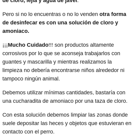
de cloro, lejía y agua de javel
.
Pero si no lo encuentras o no lo venden
otra forma
de desinfecar es con una solución de cloro y
amoniaco.
¡¡¡
Mucho Cuidado
!!! son productos altamente
corrosivos por lo que se aconseja trabajarlos con
guantes y mascarilla y mientras realizamos la
limpieza no debería encontrarse niños alrededor ni
tampoco ningún animal.
Debemos utilizar mínimas cantidades, bastaría con
una cucharadita de amoniaco por una taza de cloro.
Con esta solución debemos limpiar las zonas donde
suele depositar las heces y objetos que estuvieran en
contacto con el perro.