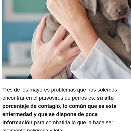
Tres de los mayores problemas que nos solemos
encontrar en el parvovirus de perros es,
su alto
porcentaje de contagio, lo común que es esta
enfermedad y que se dispone de poca
información
para combatirla lo que la hace ser
altamente peligrosa y letal.