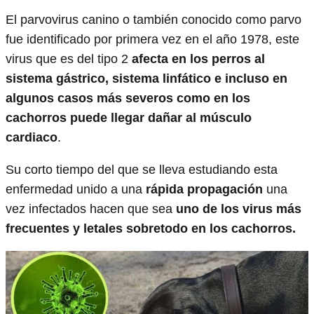
El parvovirus canino o también conocido como parvo
fue identificado por primera vez en el año 1978, este
virus que es del tipo 2
afecta en los perros al
sistema gástrico, sistema linfático e incluso en
algunos casos más severos como en los
cachorros puede llegar dañar al músculo
cardiaco
.
Su corto tiempo del que se lleva estudiando esta
enfermedad unido a una
rápida propagación
una
vez infectados hacen que sea
uno de los virus más
frecuentes y letales sobretodo en los cachorros.