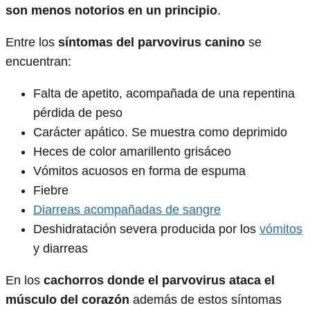
son menos notorios en un principio
.
Entre los
síntomas del parvovirus canino
se
encuentran:
Falta de apetito, acompañada de una repentina
pérdida de peso
Carácter apático. Se muestra como deprimido
Heces de color amarillento grisáceo
Vómitos acuosos en forma de espuma
Fiebre
Diarreas acompañadas de sangre
Deshidratación severa producida por los
vómitos
y diarreas
En los
cachorros donde el parvovirus ataca el
músculo del corazón
además de estos síntomas