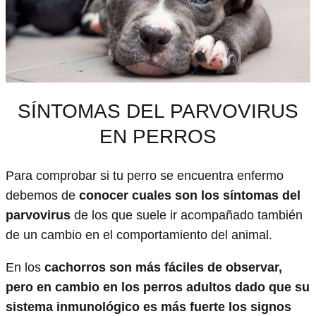
SÍNTOMAS DEL PARVOVIRUS
EN PERROS
Para comprobar si tu perro se encuentra enfermo
debemos de
conocer cuales son los síntomas del
parvovirus
de los que suele ir acompañado también
de un cambio en el comportamiento del animal.
En los
cachorros son más fáciles de observar,
pero en cambio en los perros adultos dado que su
sistema inmunológico es más fuerte los signos