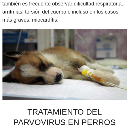
también es frecuente observar dificultad respiratoria,
arritmias, torsión del cuerpo e incluso en los casos
más graves, miocardítis.
TRATAMIENTO DEL
PARVOVIRUS EN PERROS