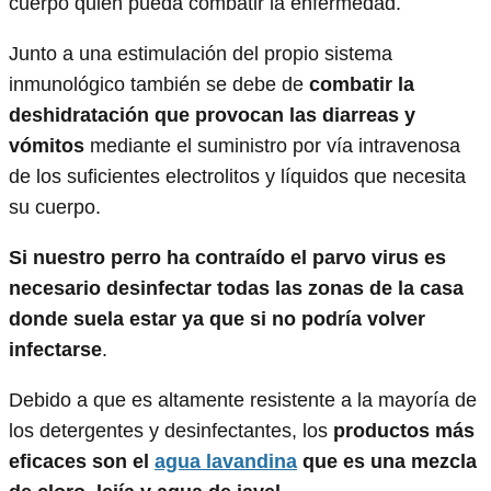
cuerpo quien pueda combatir la enfermedad.
Junto a una estimulación del propio sistema
inmunológico también se debe de
combatir la
deshidratación que provocan las diarreas y
vómitos
mediante el suministro por vía intravenosa
de los suficientes electrolitos y líquidos que necesita
su cuerpo.
Si nuestro perro ha contraído el parvo virus es
necesario desinfectar todas las zonas de la casa
donde suela estar ya que si no podría volver
infectarse
.
Debido a que es altamente resistente a la mayoría de
los detergentes y desinfectantes, los
productos más
eficaces son el
agua lavandina
que es una mezcla