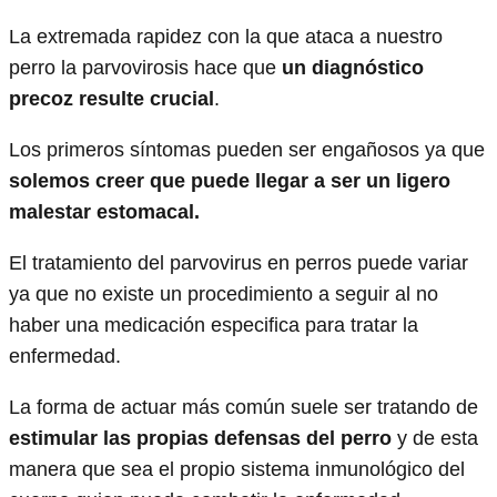
La extremada rapidez con la que ataca a nuestro
perro la parvovirosis hace que
un diagnóstico
precoz resulte crucial
.
Los primeros síntomas pueden ser engañosos ya que
solemos creer que puede llegar a ser un ligero
malestar estomacal.
El tratamiento del parvovirus en perros puede variar
ya que no existe un procedimiento a seguir al no
haber una medicación especifica para tratar la
enfermedad.
La forma de actuar más común suele ser tratando de
estimular las propias defensas del perro
y de esta
manera que sea el propio sistema inmunológico del