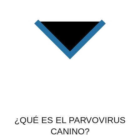
¿QUÉ ES EL PARVOVIRUS
CANINO?