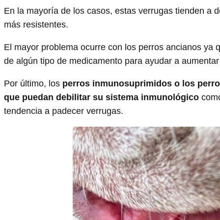
En la mayoría de los casos, estas verrugas tienden a 
más resistentes.
El mayor problema ocurre con los perros ancianos ya 
de algún tipo de medicamento para ayudar a aumentar
Por último, los
perros inmunosuprimidos o los perro
que puedan debilitar su sistema inmunológico
como
tendencia a padecer verrugas.