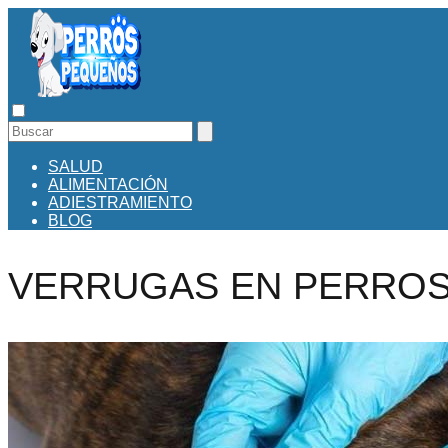
SALUD
ALIMENTACIÓN
ADIESTRAMIENTO
BLOG
VERRUGAS EN PERRO