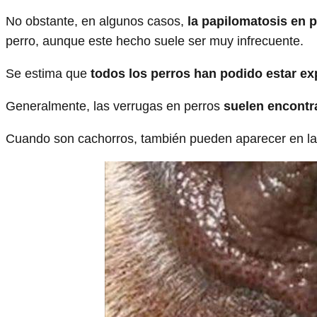
No obstante, en algunos casos,
la papilomatosis en 
perro, aunque este hecho suele ser muy infrecuente.
Se estima que
todos los perros han podido estar ex
Generalmente, las verrugas en perros
suelen encontra
Cuando son cachorros, también pueden aparecer en la z