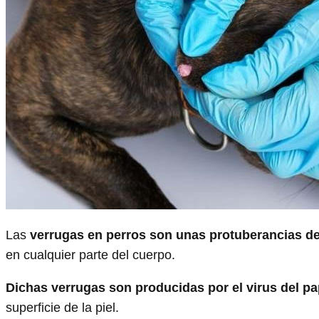
Las
verrugas en perros son unas protuberancias de l
en cualquier parte del cuerpo.
Dichas verrugas son producidas por el virus del p
superficie de la piel.