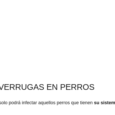
 VERRUGAS EN PERROS
solo podrá infectar aquellos perros que tienen
su siste