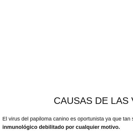
CAUSAS DE LAS
El virus del papiloma canino es oportunista ya que tan 
inmunológico debilitado por cualquier motivo.