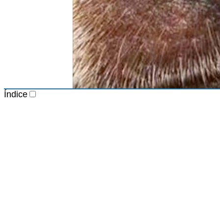
Índice