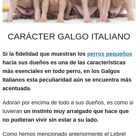
CARÁCTER GALGO ITALIANO
Si la fidelidad que muestran los
perros pequeños
hacia sus dueños es una de las características
más esenciales en todo perro, en los Galgos
Italianos esta peculiaridad aún se encuentra más
acentuada
.
Adoran por encima de todo a sus dueños, es como si
tuvieran
un instinto muy arraigado que hace que
no pudieran vivir sin estar a su lado.
Como hemos mencionado anteriormente el Lebrel