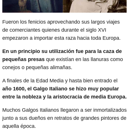
Fueron los fenicios aprovechando sus largos viajes
de comerciantes quienes durante el siglo XVI
empezaron a importar esta raza hacia toda Europa.
En un principio su utilización fue para la caza de
pequeñas presas
que existían en las llanuras como
conejos o pequeñas alimañas.
A finales de la Edad Media y hasta bien entrado el
año 1600, el Galgo Italiano se hizo muy popular
entre la nobleza y la aristocracia de media Europa.
Muchos Galgos Italianos llegaron a ser inmortalizados
junto a sus dueños en retratos de grandes pintores de
aquella época.