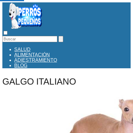
SALUD
ALIMENTACIÓN
ADIESTRAMIENTO
BLOG
GALGO ITALIANO