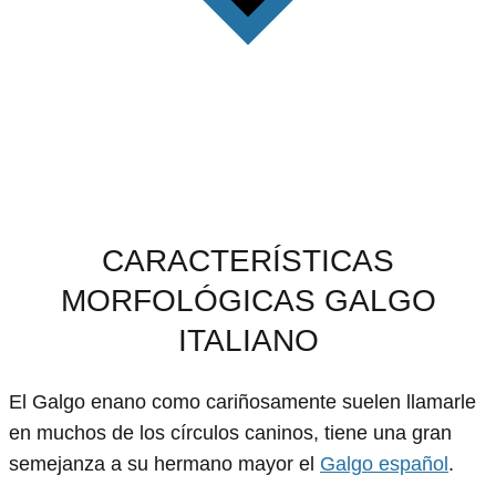
CARACTERÍSTICAS
MORFOLÓGICAS GALGO
ITALIANO
El Galgo enano como cariñosamente suelen llamarle
en muchos de los círculos caninos, tiene una gran
semejanza a su hermano mayor el
Galgo español
.