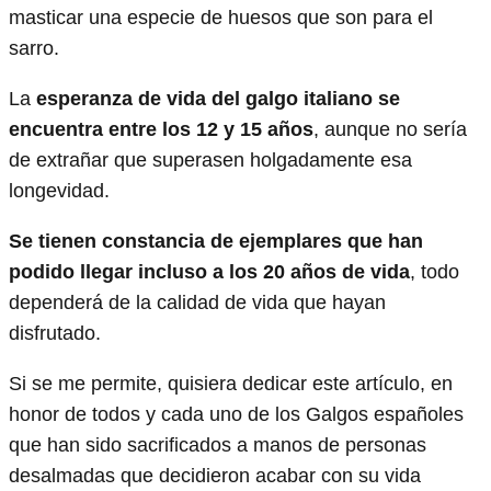
masticar una especie de huesos que son para el
sarro.
La
esperanza de vida del galgo italiano se
encuentra entre los 12 y 15 años
, aunque no sería
de extrañar que superasen holgadamente esa
longevidad.
Se tienen constancia de ejemplares que han
podido llegar incluso a los 20 años de vida
, todo
dependerá de la calidad de vida que hayan
disfrutado.
Si se me permite, quisiera dedicar este artículo, en
honor de todos y cada uno de los Galgos españoles
que han sido sacrificados a manos de personas
desalmadas que decidieron acabar con su vida