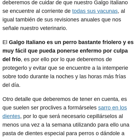
deberemos de cuidar de que nuestro Galgo Italiano
se encuentre al corriente de
todas sus vacunas
, al
igual también de sus revisiones anuales que nos
señale nuestro veterinario.
El
Galgo Italiano es un perro bastante friolero y es
muy fácil que pueda ponerse enfermo por culpa
del frío
, es por ello por lo que deberemos de
protegerlo y evitar que se encuentre a la intemperie
sobre todo durante la noches y las horas más frías
del día.
Otro detalle que deberemos de tener en cuenta, es
que suelen ser proclives a formárseles
sarro en los
dientes
, por lo que será necesario cepillárselos al
menos una vez a la semana utilizando para ello una
pasta de dientes especial para perros o dándole a