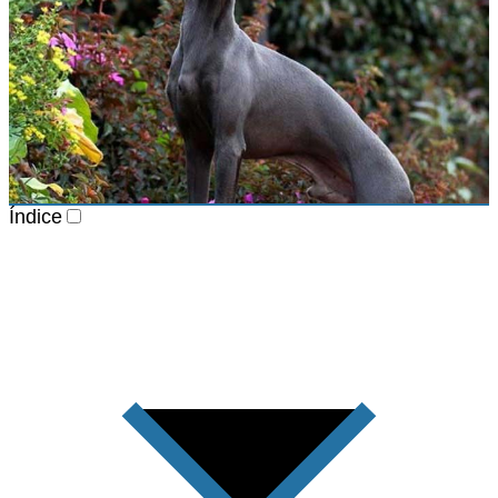
Índice