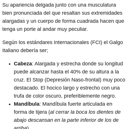
Su apariencia delgada junto con una musculatura
bien pronunciada del que resaltan sus extremidades
alargadas y un cuerpo de forma cuadrada hacen que
tenga un porte al andar muy peculiar.
Según los estándares Internacionales (FCI) el Galgo
Italiano debería ser;
Cabeza
: Alargada y estrecha donde su longitud
puede alcanzar hasta el 40% de su altura a la
cruz. El Stop (Depresión Naso-frontal) muy poco
destacado. El hocico largo y estrecho con una
trufa de color oscuro, preferiblemente negro.
Mandíbula
: Mandíbula fuerte articulada en
forma de tijera (
al cerrar la boca los dientes de
abajo descansan en la parte inferior de los de
arriba
).