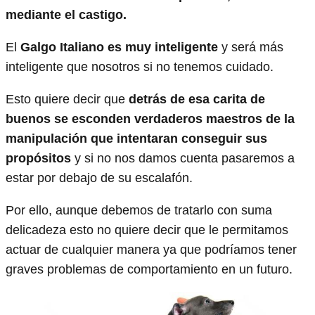
mediante el castigo.
El
Galgo Italiano es muy inteligente
y será más
inteligente que nosotros si no tenemos cuidado.
Esto quiere decir que
detrás de esa carita de
buenos se esconden verdaderos maestros de la
manipulación que intentaran conseguir sus
propósitos
y si no nos damos cuenta pasaremos a
estar por debajo de su escalafón.
Por ello, aunque debemos de tratarlo con suma
delicadeza esto no quiere decir que le permitamos
actuar de cualquier manera ya que podríamos tener
graves problemas de comportamiento en un futuro.