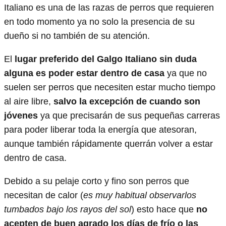
Italiano es una de las razas de perros que requieren
en todo momento ya no solo la presencia de su
dueño si no también de su atención.
El
lugar preferido del Galgo Italiano sin duda
alguna es poder estar dentro de casa
ya que no
suelen ser perros que necesiten estar mucho tiempo
al aire libre,
salvo la excepción de cuando son
jóvenes
ya que precisarán de sus pequeñas carreras
para poder liberar toda la energía que atesoran,
aunque también rápidamente querrán volver a estar
dentro de casa.
Debido a su pelaje corto y fino son perros que
necesitan de calor (
es muy habitual observarlos
tumbados bajo los rayos del sol
) esto hace que
no
acepten de buen agrado los días de frío o las