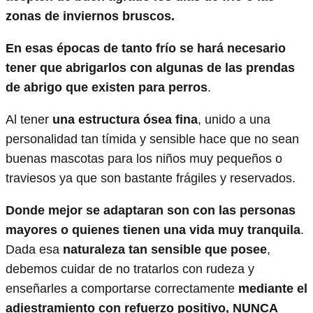
zonas de inviernos bruscos.
En esas épocas de tanto frío se hará necesario
tener que abrigarlos con algunas de las prendas
de abrigo que existen para perros
.
Al tener
una estructura ósea fina
, unido a una
personalidad tan tímida y sensible hace que no sean
buenas mascotas para los niños muy pequeños o
traviesos ya que son bastante frágiles y reservados.
Donde mejor se adaptaran son con las personas
mayores o quienes tienen una vida muy tranquila
.
Dada esa
naturaleza tan sensible que posee
,
debemos cuidar de no tratarlos con rudeza y
enseñarles a comportarse correctamente
mediante el
adiestramiento con refuerzo positivo, NUNCA