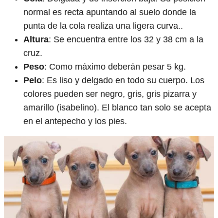
normal es recta apuntando al suelo donde la
punta de la cola realiza una ligera curva..
Altura
: Se encuentra entre los 32 y 38 cm a la
cruz.
Peso
: Como máximo deberán pesar 5 kg.
Pelo
: Es liso y delgado en todo su cuerpo. Los
colores pueden ser negro, gris, gris pizarra y
amarillo (isabelino). El blanco tan solo se acepta
en el antepecho y los pies.