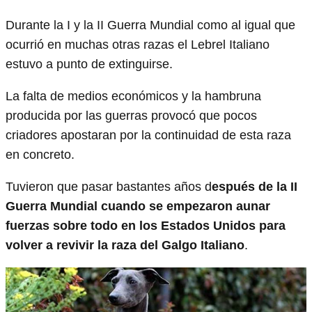
Durante la I y la II Guerra Mundial como al igual que
ocurrió en muchas otras razas el Lebrel Italiano
estuvo a punto de extinguirse.
La falta de medios económicos y la hambruna
producida por las guerras provocó que pocos
criadores apostaran por la continuidad de esta raza
en concreto.
Tuvieron que pasar bastantes años d
espués de la II
Guerra Mundial cuando se empezaron aunar
fuerzas sobre todo en los Estados Unidos para
volver a revivir la raza del Galgo Italiano
.