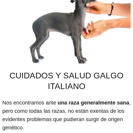
CUIDADOS Y SALUD GALGO
ITALIANO
Nos encontramos ante
una raza generalmente sana
,
pero como todas las razas, no están exentas de los
evidentes problemas que pudieran surgir de origen
genético.