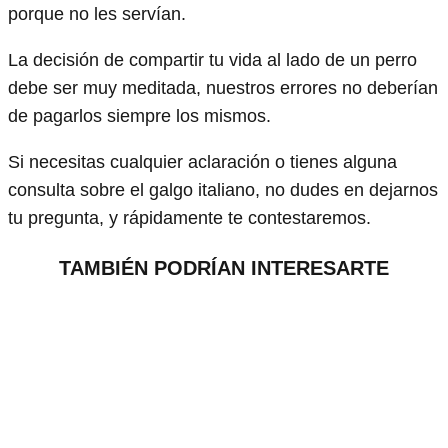
porque no les servían.
La decisión de compartir tu vida al lado de un perro
debe ser muy meditada, nuestros errores no deberían
de pagarlos siempre los mismos.
Si necesitas cualquier aclaración o tienes alguna
consulta sobre el galgo italiano, no dudes en dejarnos
tu pregunta, y rápidamente te contestaremos.
TAMBIÉN PODRÍAN INTERESARTE