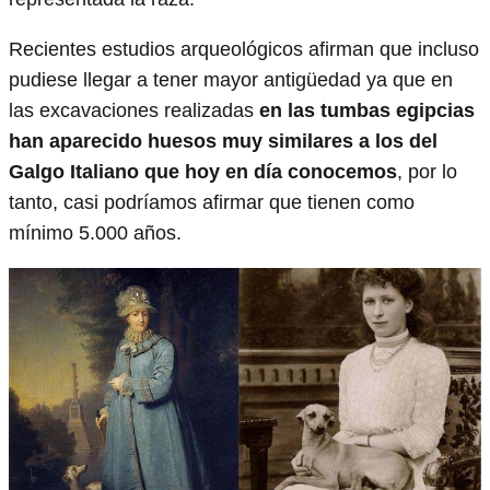
Recientes estudios arqueológicos afirman que incluso
pudiese llegar a tener mayor antigüedad ya que en
las excavaciones realizadas
en las tumbas egipcias
han aparecido huesos muy similares a los del
Galgo Italiano que hoy en día conocemos
, por lo
tanto, casi podríamos afirmar que tienen como
mínimo 5.000 años.