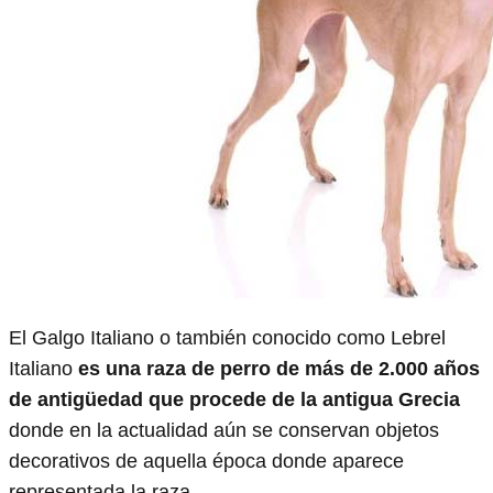
El Galgo Italiano o también conocido como Lebrel
Italiano
es una raza de perro de más de 2.000 años
de antigüedad que procede de la antigua Grecia
donde en la actualidad aún se conservan objetos
decorativos de aquella época donde aparece
representada la raza.