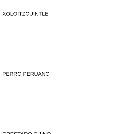
XOLOITZCUINTLE
PERRO PERUANO