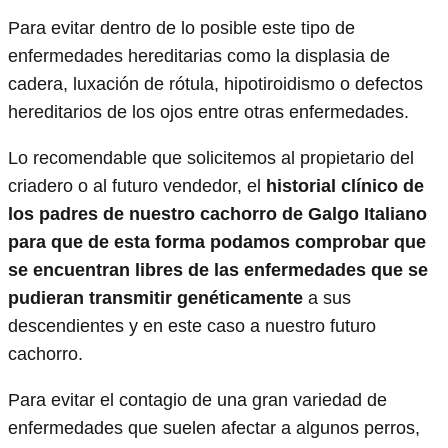
Para evitar dentro de lo posible este tipo de
enfermedades hereditarias como la displasia de
cadera, luxación de rótula, hipotiroidismo o defectos
hereditarios de los ojos entre otras enfermedades.
Lo recomendable que solicitemos al propietario del
criadero o al futuro vendedor, el
historial clínico de
los padres de nuestro cachorro de Galgo Italiano
para que de esta forma podamos comprobar que
se encuentran libres de las enfermedades que se
pudieran transmitir genéticamente
a sus
descendientes y en este caso a nuestro futuro
cachorro.
Para evitar el contagio de una gran variedad de
enfermedades que suelen afectar a algunos perros,