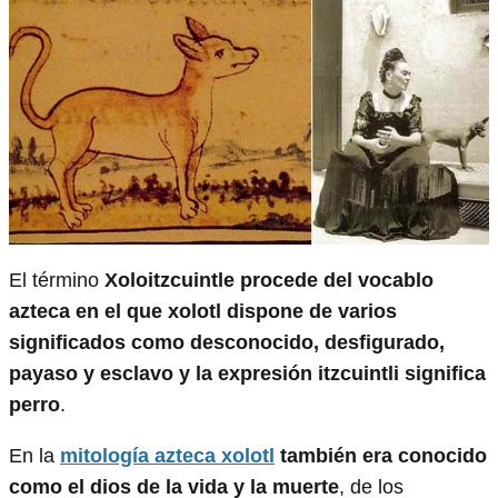
El término
Xoloitzcuintle procede del vocablo
azteca en el que xolotl dispone de varios
significados como desconocido, desfigurado,
payaso y esclavo y la expresión itzcuintli significa
perro
.
En la
mitología azteca xolotl
también era conocido
como el dios de la vida y la muerte
, de los