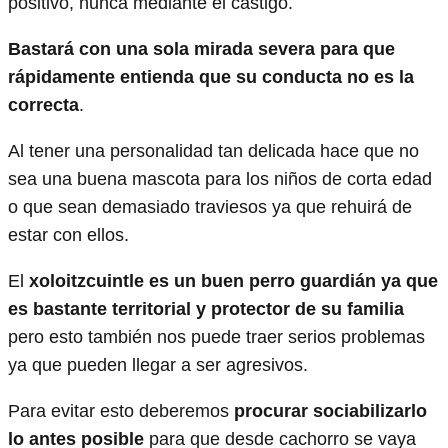
positivo, nunca mediante el castigo.
Bastará con una sola mirada severa para que
rápidamente entienda que su conducta no es la
correcta
.
Al tener una personalidad tan delicada hace que no
sea una buena mascota para los niños de corta edad
o que sean demasiado traviesos ya que rehuirá de
estar con ellos.
El
xoloitzcuintle es un buen perro guardián ya que
es bastante territorial y protector de su familia
pero esto también nos puede traer serios problemas
ya que pueden llegar a ser agresivos.
Para evitar esto deberemos
procurar sociabilizarlo
lo antes posible
para que desde cachorro se vaya