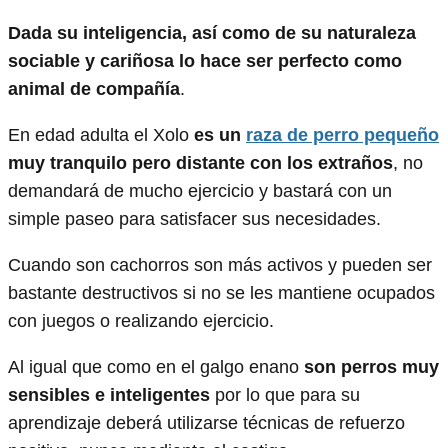
Dada su inteligencia, así como de su naturaleza
sociable y cariñosa lo hace ser perfecto como
animal de compañía
.
En edad adulta el Xolo
es un
raza de perro pequeño
muy tranquilo pero distante con los extraños
, no
demandará de mucho ejercicio y bastará con un
simple paseo para satisfacer sus necesidades.
Cuando son cachorros son más activos y pueden ser
bastante destructivos si no se les mantiene ocupados
con juegos o realizando ejercicio.
Al igual que como en el galgo enano
son perros muy
sensibles e inteligentes
por lo que para su
aprendizaje deberá utilizarse técnicas de refuerzo