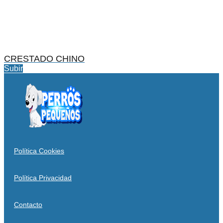
CRESTADO CHINO
Subir
Política Cookies
Política Privacidad
Contacto