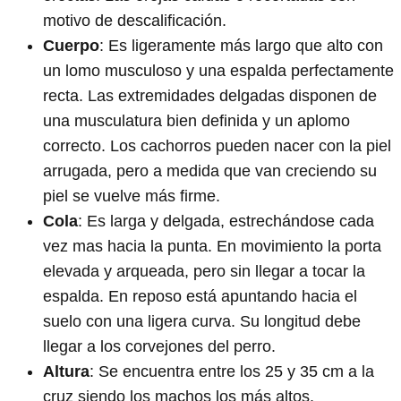
motivo de descalificación.
Cuerpo
: Es ligeramente más largo que alto con
un lomo musculoso y una espalda perfectamente
recta. Las extremidades delgadas disponen de
una musculatura bien definida y un aplomo
correcto. Los cachorros pueden nacer con la piel
arrugada, pero a medida que van creciendo su
piel se vuelve más firme.
Cola
: Es larga y delgada, estrechándose cada
vez mas hacia la punta. En movimiento la porta
elevada y arqueada, pero sin llegar a tocar la
espalda. En reposo está apuntando hacia el
suelo con una ligera curva. Su longitud debe
llegar a los corvejones del perro.
Altura
: Se encuentra entre los 25 y 35 cm a la
cruz siendo los machos los más altos.