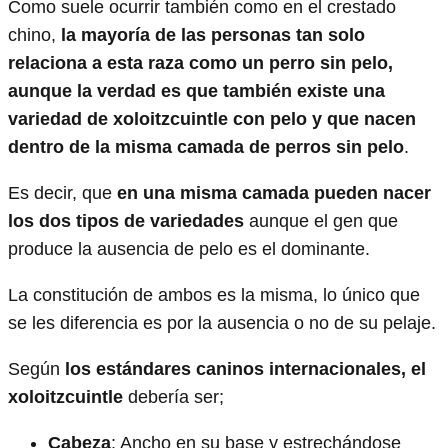
Como suele ocurrir también como en el crestado
chino,
la mayoría de las personas tan solo
relaciona a esta raza como un perro sin pelo,
aunque la verdad es que también existe una
variedad de xoloitzcuintle con pelo y que nacen
dentro de la misma camada de perros sin pelo
.
Es decir, que
en una misma camada pueden nacer
los dos tipos de variedades
aunque el gen que
produce la ausencia de pelo es el dominante.
La constitución de ambos es la misma, lo único que
se les diferencia es por la ausencia o no de su pelaje.
Según
los estándares caninos internacionales, el
xoloitzcuintle
debería ser;
Cabeza
: Ancho en su base y estrechándose