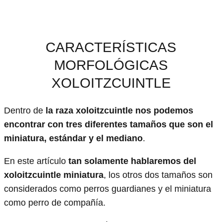
CARACTERÍSTICAS
MORFOLÓGICAS
XOLOITZCUINTLE
Dentro de
la raza xoloitzcuintle nos podemos
encontrar con tres diferentes tamaños que son el
miniatura, estándar y el mediano
.
En este artículo
tan solamente hablaremos del
xoloitzcuintle miniatura
, los otros dos tamaños son
considerados como perros guardianes y el miniatura
como perro de compañía.