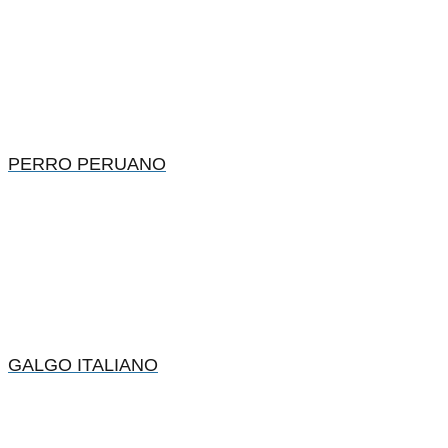
PERRO PERUANO
GALGO ITALIANO