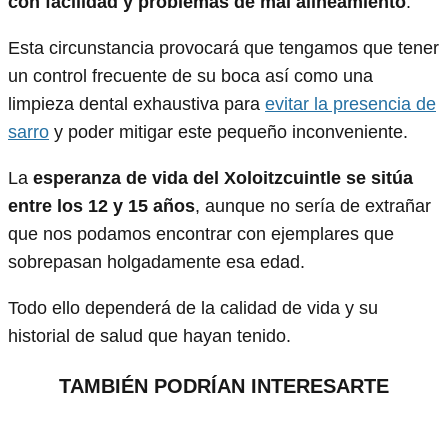
con facilidad y problemas de mal alineamiento
.
Esta circunstancia provocará que tengamos que tener
un control frecuente de su boca así como una
limpieza dental exhaustiva para
evitar la presencia de
sarro
y poder mitigar este pequeño inconveniente.
La
esperanza de vida del Xoloitzcuintle se sitúa
entre los 12 y 15 años
, aunque no sería de extrañar
que nos podamos encontrar con ejemplares que
sobrepasan holgadamente esa edad.
Todo ello dependerá de la calidad de vida y su
historial de salud que hayan tenido.
TAMBIÉN PODRÍAN INTERESARTE