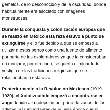
gemelos, de lo desconocido y de la oscuridad, donde
habitualmente era asociado con imágenes
monstruosas.
Durante la conquista y colonización europea que
se realizó en México esta raza estuvo a punto de
extinguirse
y ello fue debido a que se empezó a
utilizar a estos perros como una fuente de alimento
por parte de los exploradores ya que lo consideraban
un manjar y, por otro lado, se quería eliminar todo
vestigio de las tradiciones religiosas que se
relacionaban a esta raza.
Posteriormente a la Revolución Mexicana (1919-
1920), el Xoloitzcuintle empezó a encontrarse en
auge
debido a la adopción por parte de varios de los
artistas más importantes de aquella época que lo