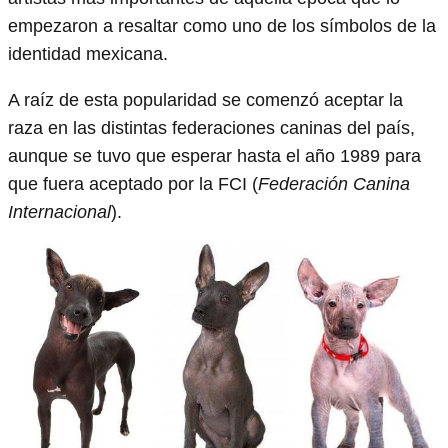
empezaron a resaltar como uno de los símbolos de la
identidad mexicana.
A raíz de esta popularidad se comenzó aceptar la
raza en las distintas federaciones caninas del país,
aunque se tuvo que esperar hasta el año 1989 para
que fuera aceptado por la FCI (
Federación Canina
Internacional
).