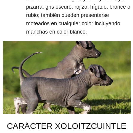
pizarra, gris oscuro, rojizo, hígado, bronce o
rubio; también pueden presentarse
moteados en cualquier color incluyendo
manchas en color blanco.
CARÁCTER XOLOITZCUINTLE