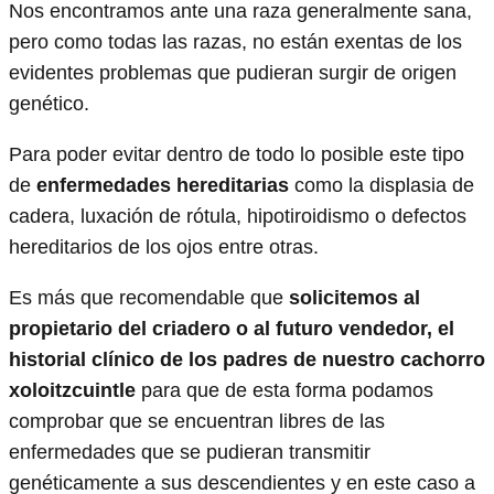
Nos encontramos ante una raza generalmente sana,
pero como todas las razas, no están exentas de los
evidentes problemas que pudieran surgir de origen
genético.
Para poder evitar dentro de todo lo posible este tipo
de
enfermedades hereditarias
como la displasia de
cadera, luxación de rótula, hipotiroidismo o defectos
hereditarios de los ojos entre otras.
Es más que recomendable que
solicitemos al
propietario del criadero o al futuro vendedor, el
historial clínico de los padres de nuestro cachorro
xoloitzcuintle
para que de esta forma podamos
comprobar que se encuentran libres de las
enfermedades que se pudieran transmitir
genéticamente a sus descendientes y en este caso a