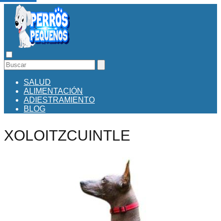
SALUD
ALIMENTACIÓN
ADIESTRAMIENTO
BLOG
XOLOITZCUINTLE