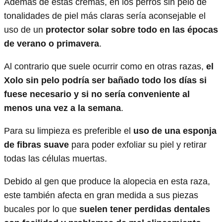
Además de estas cremas, en los perros sin pelo de
tonalidades de piel más claras sería aconsejable el
uso de un
protector solar sobre todo en las épocas
de verano o primavera
.
Al contrario que suele ocurrir como en otras razas,
el
Xolo sin pelo podría ser bañado todo los días si
fuese necesario y si no sería conveniente al
menos una vez a la semana
.
Para su limpieza es preferible el
uso de una esponja
de fibras suave
para poder exfoliar su piel y retirar
todas las células muertas.
Debido al gen que produce la alopecia en esta raza,
este también afecta en gran medida a sus piezas
bucales por lo que
suelen tener perdidas dentales