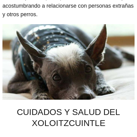
acostumbrando a relacionarse con personas extrañas
y otros perros.
CUIDADOS Y SALUD DEL
XOLOITZCUINTLE