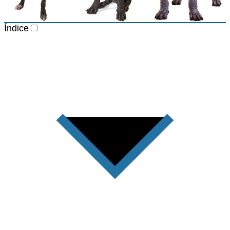
Índice