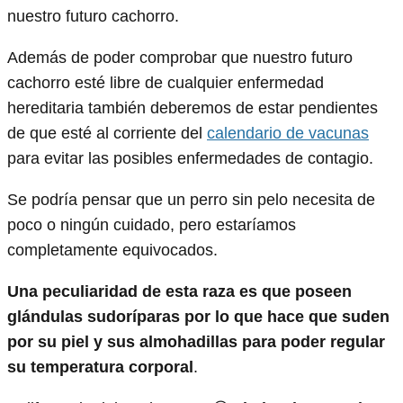
nuestro futuro cachorro.
Además de poder comprobar que nuestro futuro
cachorro esté libre de cualquier enfermedad
hereditaria también deberemos de estar pendientes
de que esté al corriente del
calendario de vacunas
para evitar las posibles enfermedades de contagio.
Se podría pensar que un perro sin pelo necesita de
poco o ningún cuidado, pero estaríamos
completamente equivocados.
Una peculiaridad de esta raza es que poseen
glándulas sudoríparas por lo que hace que suden
por su piel y sus almohadillas para poder regular
su temperatura corporal
.