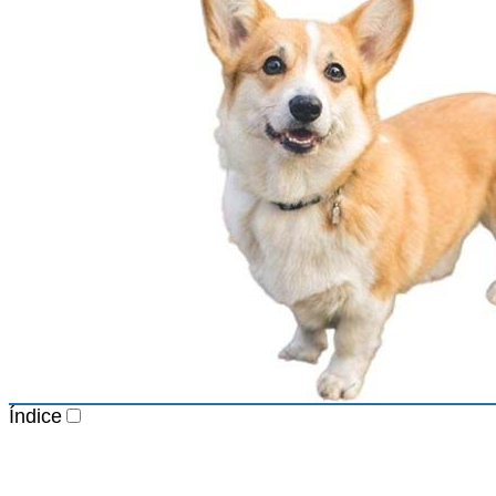
Índice