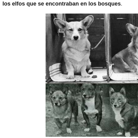
los elfos que se encontraban en los bosques
.