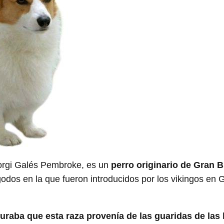
rgi Galés Pembroke, es un
perro originario de Gran B
godos en la que fueron introducidos por los vikingos en 
raba que esta raza provenía de las guaridas de las