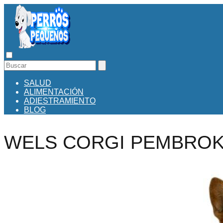
SALUD
ALIMENTACIÓN
ADIESTRAMIENTO
BLOG
WELS CORGI PEMBRO