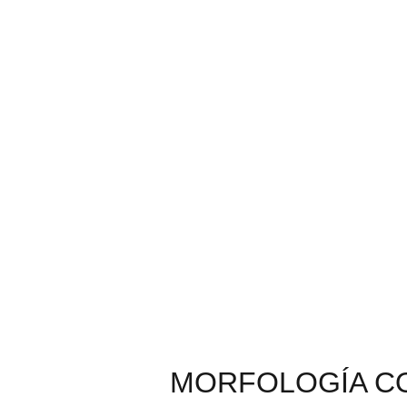
MORFOLOGÍA CO