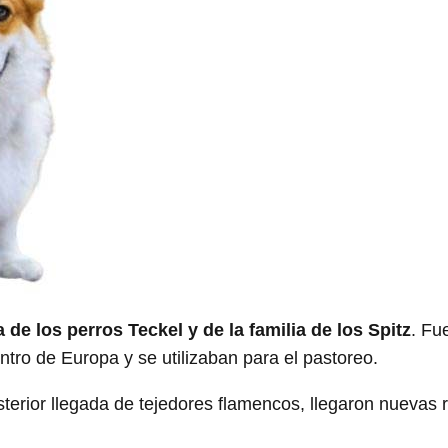
 de los perros Teckel y de la familia de los Spitz
. Fu
ntro de Europa y se utilizaban para el pastoreo.
sterior llegada de tejedores flamencos, llegaron nuevas