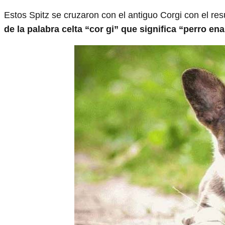
Estos Spitz se cruzaron con el antiguo Corgi con el re
de la palabra celta “cor gi” que significa “perro en