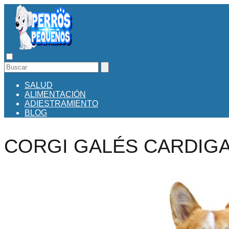
SALUD
ALIMENTACIÓN
ADIESTRAMIENTO
BLOG
CORGI GALÉS CARDIG