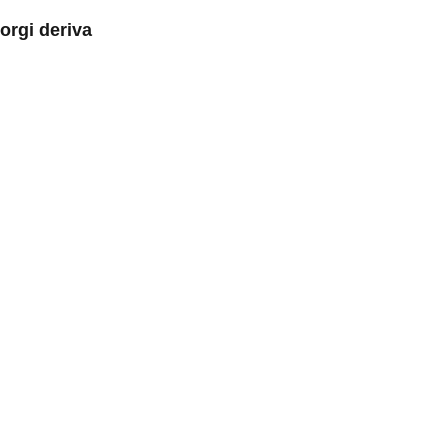
orgi deriva