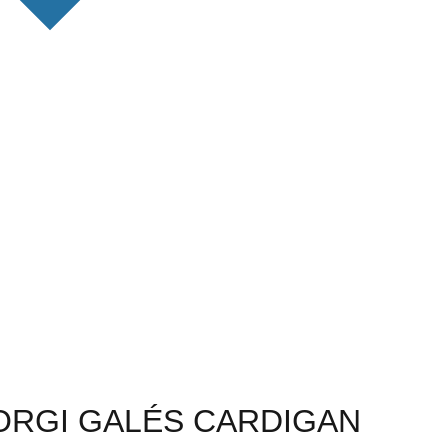
RGI GALÉS CARDIGAN