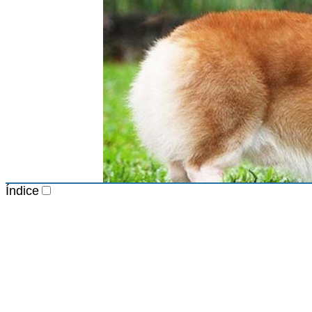
Índice