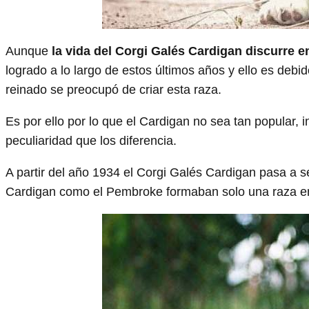
Aunque
la vida del Corgi Galés Cardigan discurre e
logrado a lo largo de estos últimos años y ello es debid
reinado se preocupó de criar esta raza.
Es por ello por lo que el Cardigan no sea tan popular
peculiaridad que los diferencia.
A partir del año 1934 el Corgi Galés Cardigan pasa a s
Cardigan como el Pembroke formaban solo una raza en